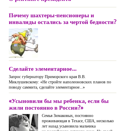
Почему шахтеры-пенсионеры и
инвалиды остались за чертой бедности?
Сделайте элементарное…
Запрос губернатору Приморского края В.В.
Миклушевскому: «Не стройте наполеоновских планов по
поводу саммита, сделайте элементарное…»
«Усыновили бы мы ребенка, если бы
жили постоянно в России?»
Семья Зимаковых, постоянно
проживающая в Техасе, США, несколько
лет назад усыновила мальчика