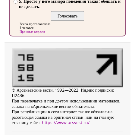
5. Просто у него манера поведения такая: обещать и
не сделать.
Всего проголосовало
1 человек
Прошлые опросы
© Арсеньевские вести, 1992—2022. Индекс подписки:
П2436
При перепечатке и при другом использовании материалов,
ссылка на «Арсеньевские вести» обязательна.
При републикации в сети интернет так же обязательна
работающая ссылка на оригинал статьи, или на главную
страницу сайта:
https://www.arsvest.ru/