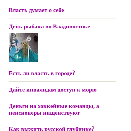
Власть думает о себе
День рыбака во Владивостоке
Есть ли власть в городе?
Дайте инвалидам доступ к морю
Деньги на хоккейные команды, а
пенсионеры нищенствуют
Как выжить русской глубинке?