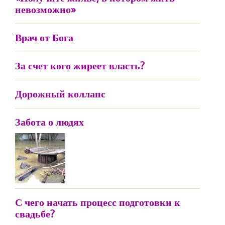
невозможно»
Врач от Бога
За счет кого жиреет власть?
Дорожный коллапс
Забота о людях
С чего начать процесс подготовки к
свадьбе?