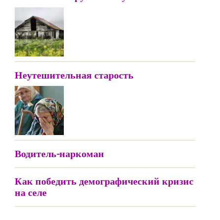
Неутешительная старость
Водитель-наркоман
Как победить демографический кризис
на селе