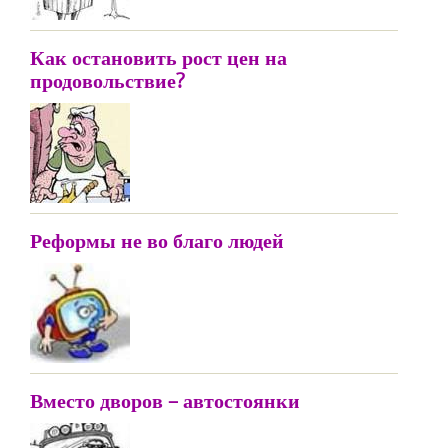
Как остановить рост цен на
продовольствие?
Реформы не во благо людей
Вместо дворов – автостоянки