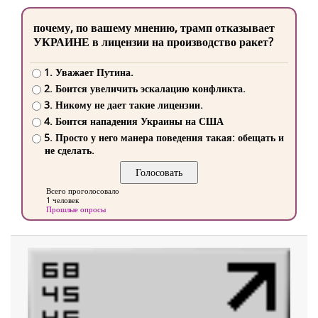
почему, по вашему мнению, трамп отказывает
УКРАИНЕ в лицензии на производство ракет?
1. Уважает Путина.
2. Боится увеличить эскалацию конфликта.
3. Никому не дает такие лицензии.
4. Боится нападения Украины на США
5. Просто у него манера поведения такая: обещать и
не сделать.
Всего проголосовало
1 человек
Прошлые опросы