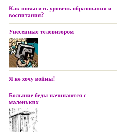
Как повысить уровень образования и
воспитания?
Унесенные телевизором
Я не хочу войны!
Большие беды начинаются с
маленьких