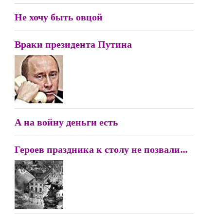
Не хочу быть овцой
Враки президента Путина
А на войну деньги есть
Героев праздника к столу не позвали...