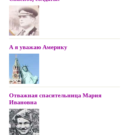
А я уважаю Америку
Отважная спасительница Мария
Ивановна