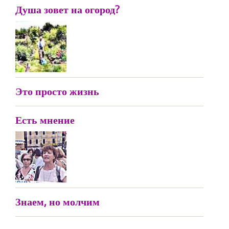
Душа зовет на огород?
Это просто жизнь
Есть мнение
Знаем, но молчим