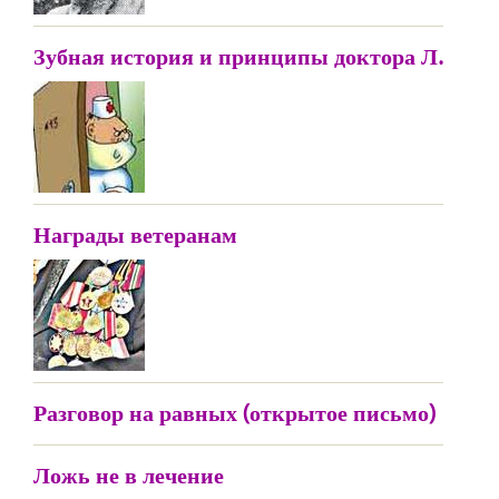
Зубная история и принципы доктора Л.
Награды ветеранам
Разговор на равных (открытое письмо)
Ложь не в лечение