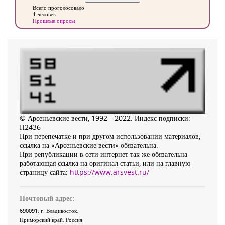
Всего проголосовало
1 человек
Прошлые опросы
© Арсеньевские вести, 1992—2022. Индекс подписки:
П2436
При перепечатке и при другом использовании материалов,
ссылка на «Арсеньевские вести» обязательна.
При републикации в сети интернет так же обязательна
работающая ссылка на оригинал статьи, или на главную
страницу сайта:
https://www.arsvest.ru/
Почтовый адрес:
690091
, г.
Владивосток
,
Приморский край
,
Россия
.