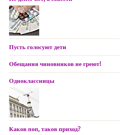
Пусть голосуют дети
Обещания чиновников не греют!
Одноклассницы
Каков поп, таков приход?