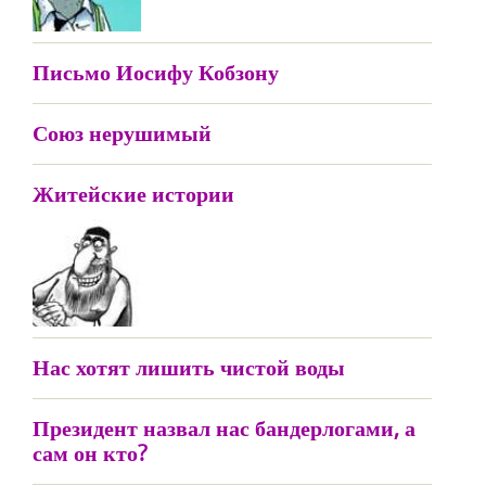
Письмо Иосифу Кобзону
Союз нерушимый
Житейские истории
Нас хотят лишить чистой воды
Президент назвал нас бандерлогами, а
сам он кто?