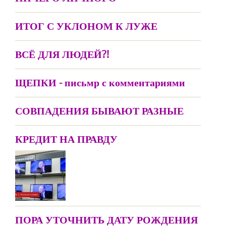
ИТОГ С УКЛОНОМ К ЛУЖЕ
ВСЁ ДЛЯ ЛЮДЕЙ?!
ЩЕПКИ - письмр с комментариями
СОВПАДЕНИЯ БЫВАЮТ РАЗНЫЕ
КРЕДИТ НА ПРАВДУ
ПОРА УТОЧНИТЬ ДАТУ РОЖДЕНИЯ