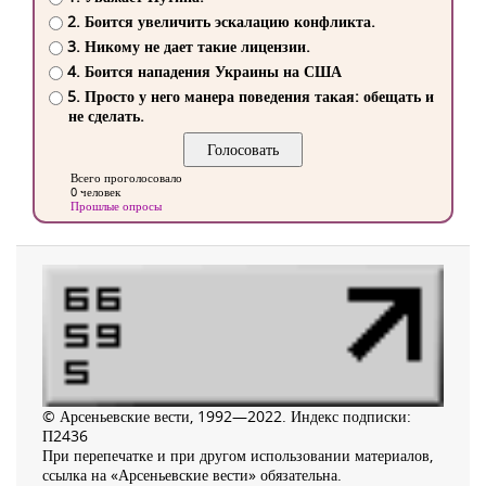
2. Боится увеличить эскалацию конфликта.
3. Никому не дает такие лицензии.
4. Боится нападения Украины на США
5. Просто у него манера поведения такая: обещать и
не сделать.
Всего проголосовало
0 человек
Прошлые опросы
© Арсеньевские вести, 1992—2022. Индекс подписки:
П2436
При перепечатке и при другом использовании материалов,
ссылка на «Арсеньевские вести» обязательна.