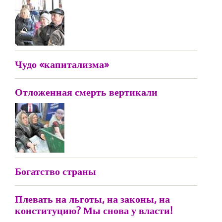
Чудо «капитализма»
Отложенная смерть вертикали
Богатство страны
Плевать на льготы, на законы, на
конституцию? Мы снова у власти!