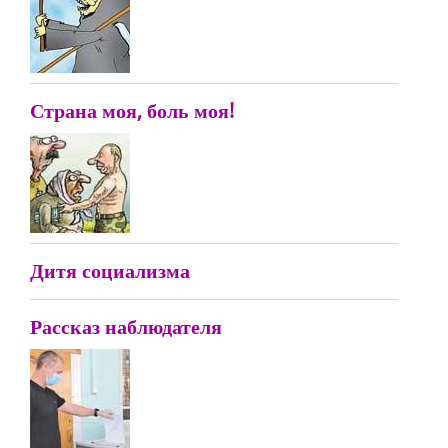
Страна моя, боль моя!
Дитя социализма
Рассказ наблюдателя