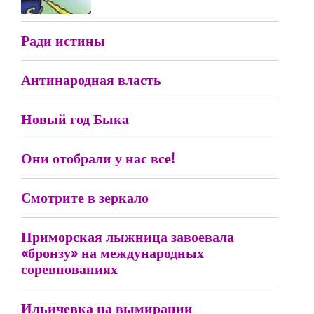
Ради истины
Антинародная власть
Новый год Быка
Они отобрали у нас все!
Смотрите в зеркало
Приморская лыжница завоевала
«бронзу» на международных
соревнованиях
Ильичевка на вымирании