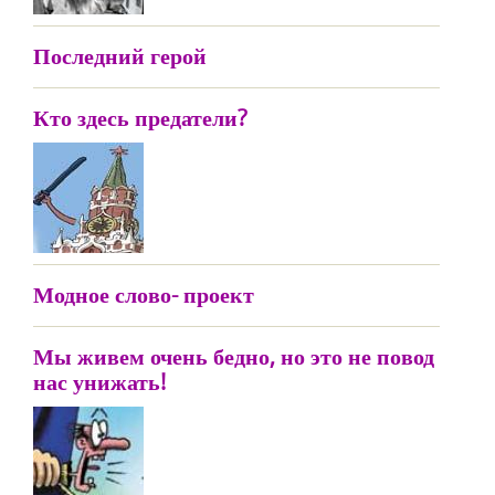
Последний герой
Кто здесь предатели?
Модное слово- проект
Мы живем очень бедно, но это не повод
нас унижать!