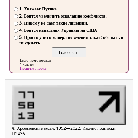
1. Уважает Путина.
2. Боится увеличить эскалацию конфликта.
3. Никому не дает такие лицензии.
4. Боится нападения Украины на США
5. Просто у него манера поведения такая: обещать и
не сделать.
Всего проголосовало
1 человек
Прошлые опросы
© Арсеньевские вести, 1992—2022. Индекс подписки:
П2436