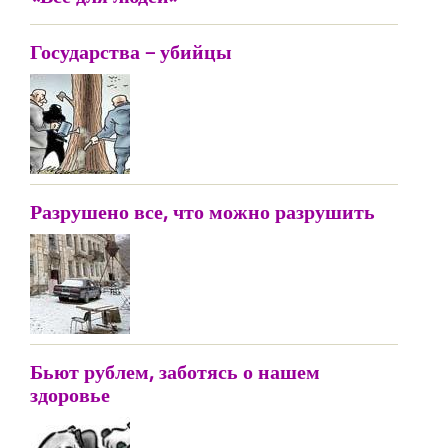
Государства – убийцы
Разрушено все, что можно разрушить
Бьют рублем, заботясь о нашем
здоровье