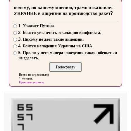
почему, по вашему мнению, трамп отказывает
УКРАИНЕ в лицензии на производство ракет?
1. Уважает Путина.
2. Боится увеличить эскалацию конфликта.
3. Никому не дает такие лицензии.
4. Боится нападения Украины на США
5. Просто у него манера поведения такая: обещать и
не сделать.
Всего проголосовало
1 человек
Прошлые опросы