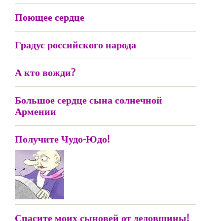
Поющее сердце
Градус российского народа
А кто вожди?
Большое сердце сына солнечной
Армении
Получите Чудо-Юдо!
Спасите моих сыновей от дедовщины!