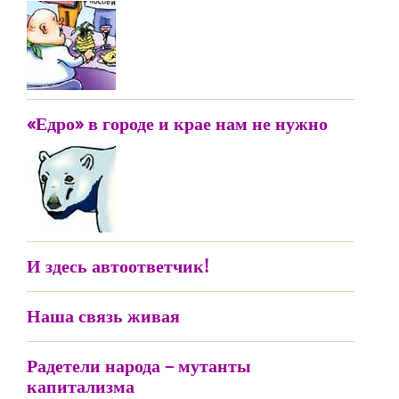
«Едро» в городе и крае нам не нужно
И здесь автоответчик!
Наша связь живая
Радетели народа – мутанты
капитализма