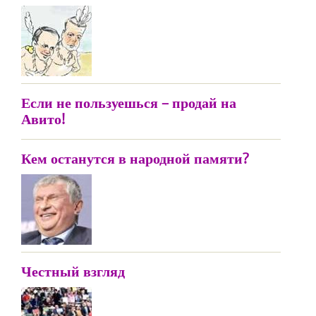
Если не пользуешься – продай на
Авито!
Кем останутся в народной памяти?
Честный взгляд