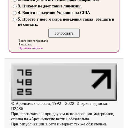
3. Никому не дает такие лицензии.
4. Боится нападения Украины на США
5. Просто у него манера поведения такая: обещать и
не сделать.
Всего проголосовало
1 человек
Прошлые опросы
© Арсеньевские вести, 1992—2022. Индекс подписки:
П2436
При перепечатке и при другом использовании материалов,
ссылка на «Арсеньевские вести» обязательна.
При републикации в сети интернет так же обязательна