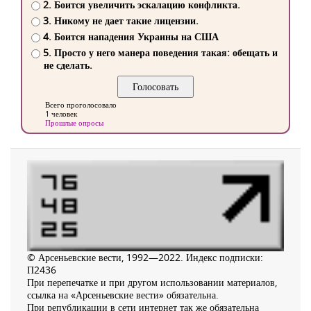
2. Боится увеличить эскалацию конфликта.
3. Никому не дает такие лицензии.
4. Боится нападения Украины на США
5. Просто у него манера поведения такая: обещать и
не сделать.
Всего проголосовало
1 человек
Прошлые опросы
© Арсеньевские вести, 1992—2022. Индекс подписки:
П2436
При перепечатке и при другом использовании материалов,
ссылка на «Арсеньевские вести» обязательна.
При републикации в сети интернет так же обязательна