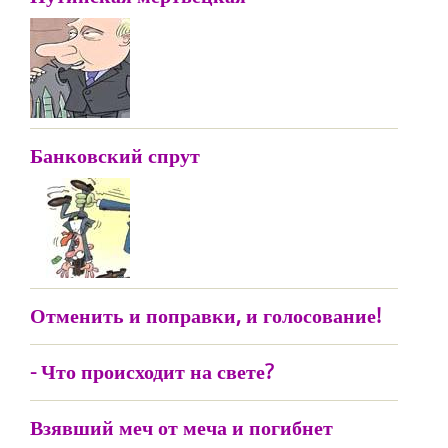
Банковский спрут
Отменить и поправки, и голосование!
- Что происходит на свете?
Взявший меч от меча и погибнет