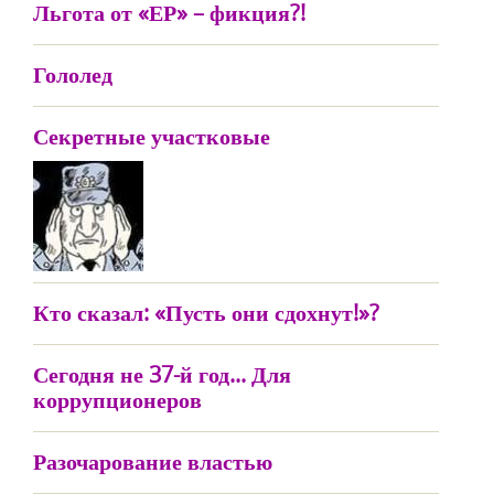
Льгота от «ЕР» – фикция?!
Гололед
Секретные участковые
Кто сказал: «Пусть они сдохнут!»?
Сегодня не 37-й год... Для
коррупционеров
Разочарование властью