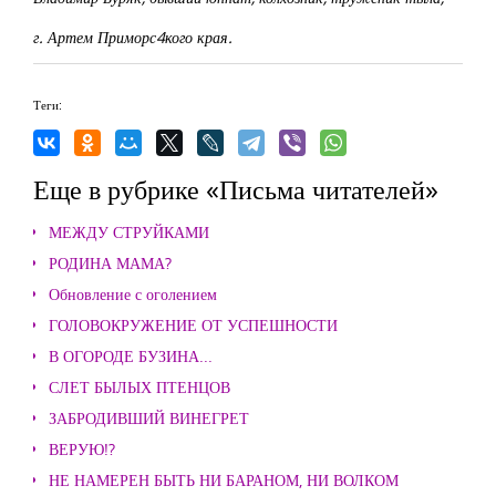
г. Артем Приморс4кого края.
Теги:
Еще в рубрике «Письма читателей»
МЕЖДУ СТРУЙКАМИ
РОДИНА МАМА?
Обновление с оголением
ГОЛОВОКРУЖЕНИЕ ОТ УСПЕШНОСТИ
В ОГОРОДЕ БУЗИНА...
СЛЕТ БЫЛЫХ ПТЕНЦОВ
ЗАБРОДИВШИЙ ВИНЕГРЕТ
ВЕРУЮ!?
НЕ НАМЕРЕН БЫТЬ НИ БАРАНОМ, НИ ВОЛКОМ