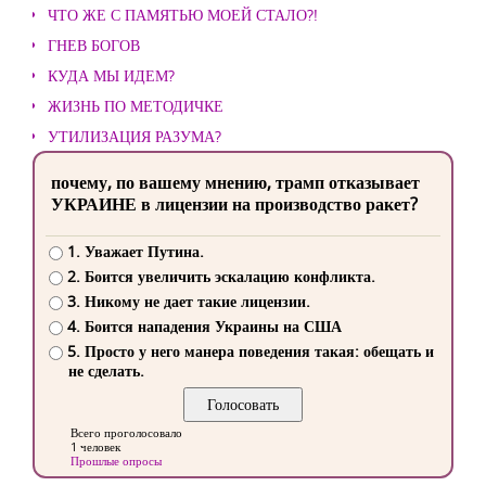
ЧТО ЖЕ С ПАМЯТЬЮ МОЕЙ СТАЛО?!
ГНЕВ БОГОВ
КУДА МЫ ИДЕМ?
ЖИЗНЬ ПО МЕТОДИЧКЕ
УТИЛИЗАЦИЯ РАЗУМА?
почему, по вашему мнению, трамп отказывает
УКРАИНЕ в лицензии на производство ракет?
1. Уважает Путина.
2. Боится увеличить эскалацию конфликта.
3. Никому не дает такие лицензии.
4. Боится нападения Украины на США
5. Просто у него манера поведения такая: обещать и
не сделать.
Всего проголосовало
1 человек
Прошлые опросы