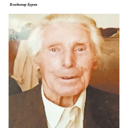
Владимир Буряк