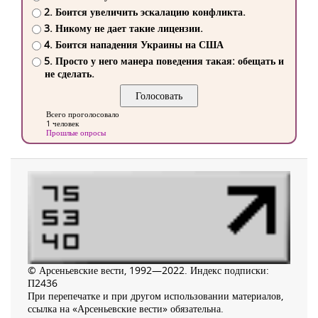
2. Боится увеличить эскалацию конфликта.
3. Никому не дает такие лицензии.
4. Боится нападения Украины на США
5. Просто у него манера поведения такая: обещать и
не сделать.
Всего проголосовало
1 человек
Прошлые опросы
© Арсеньевские вести, 1992—2022. Индекс подписки:
П2436
При перепечатке и при другом использовании материалов,
ссылка на «Арсеньевские вести» обязательна.