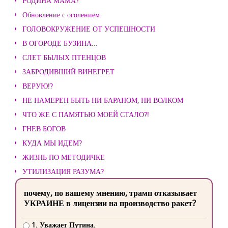
РОДИНА МАМА?
Обновление с оголением
ГОЛОВОКРУЖЕНИЕ ОТ УСПЕШНОСТИ
В ОГОРОДЕ БУЗИНА...
СЛЕТ БЫЛЫХ ПТЕНЦОВ
ЗАБРОДИВШИЙ ВИНЕГРЕТ
ВЕРУЮ!?
НЕ НАМЕРЕН БЫТЬ НИ БАРАНОМ, НИ ВОЛКОМ
ЧТО ЖЕ С ПАМЯТЬЮ МОЕЙ СТАЛО?!
ГНЕВ БОГОВ
КУДА МЫ ИДЕМ?
ЖИЗНЬ ПО МЕТОДИЧКЕ
УТИЛИЗАЦИЯ РАЗУМА?
почему, по вашему мнению, трамп отказывает
УКРАИНЕ в лицензии на производство ракет?
1. Уважает Путина.