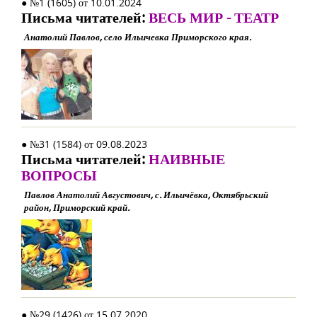
● №1 (1605) от 10.01.2024
Письма читателей:
ВЕСЬ МИР - ТЕАТР
Анатолий Павлов, село Ильичевка Приморского края.
● №31 (1584) от 09.08.2023
Письма читателей:
НАИВНЫЕ
ВОПРОСЫ
Павлов Анатолий Августович, с. Ильичёвка, Октябрьский
район, Приморский край.
● №29 (1426) от 15.07.2020