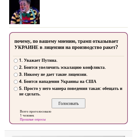
почему, по вашему мнению, трамп отказывает
УКРАИНЕ в лицензии на производство ракет?
1. Уважает Путина.
2. Боится увеличить эскалацию конфликта.
3. Никому не дает такие лицензии.
4. Боится нападения Украины на США
5. Просто у него манера поведения такая: обещать и
не сделать.
Всего проголосовало
1 человек
Прошлые опросы