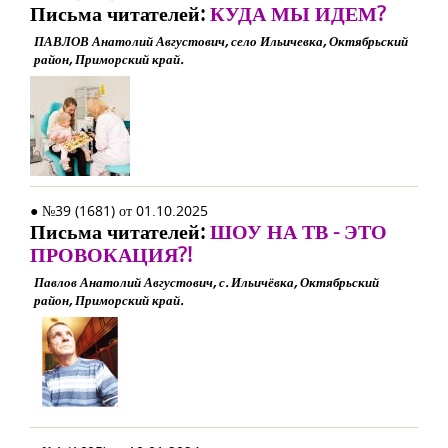
Письма читателей:
КУДА МЫ ИДЕМ?
ПАВЛОВ Анатолий Августович, село Ильичевка, Октябрьский
район, Приморский край.
● №39 (1681) от 01.10.2025
Письма читателей:
ШОУ НА ТВ - ЭТО
ПРОВОКАЦИЯ?!
Павлов Анатолий Августович, с. Ильичёвка, Октябрьский
район, Приморский край.