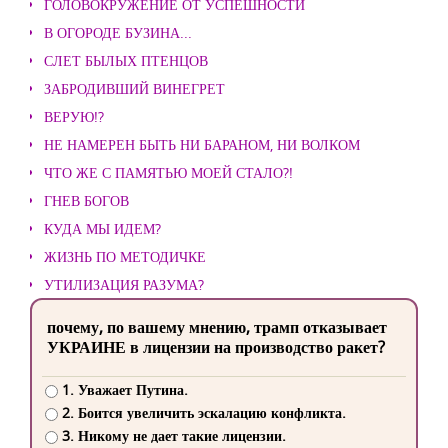
ГОЛОВОКРУЖЕНИЕ ОТ УСПЕШНОСТИ
В ОГОРОДЕ БУЗИНА...
СЛЕТ БЫЛЫХ ПТЕНЦОВ
ЗАБРОДИВШИЙ ВИНЕГРЕТ
ВЕРУЮ!?
НЕ НАМЕРЕН БЫТЬ НИ БАРАНОМ, НИ ВОЛКОМ
ЧТО ЖЕ С ПАМЯТЬЮ МОЕЙ СТАЛО?!
ГНЕВ БОГОВ
КУДА МЫ ИДЕМ?
ЖИЗНЬ ПО МЕТОДИЧКЕ
УТИЛИЗАЦИЯ РАЗУМА?
почему, по вашему мнению, трамп отказывает
УКРАИНЕ в лицензии на производство ракет?
1. Уважает Путина.
2. Боится увеличить эскалацию конфликта.
3. Никому не дает такие лицензии.