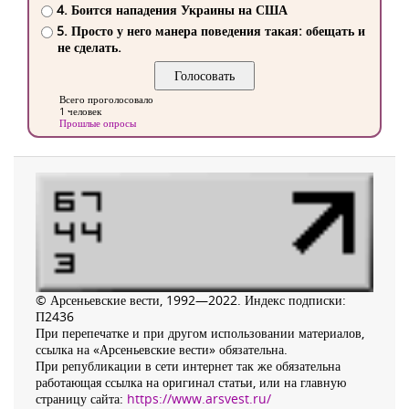
4. Боится нападения Украины на США
5. Просто у него манера поведения такая: обещать и
не сделать.
Всего проголосовало
1 человек
Прошлые опросы
© Арсеньевские вести, 1992—2022. Индекс подписки:
П2436
При перепечатке и при другом использовании материалов,
ссылка на «Арсеньевские вести» обязательна.
При републикации в сети интернет так же обязательна
работающая ссылка на оригинал статьи, или на главную
страницу сайта:
https://www.arsvest.ru/