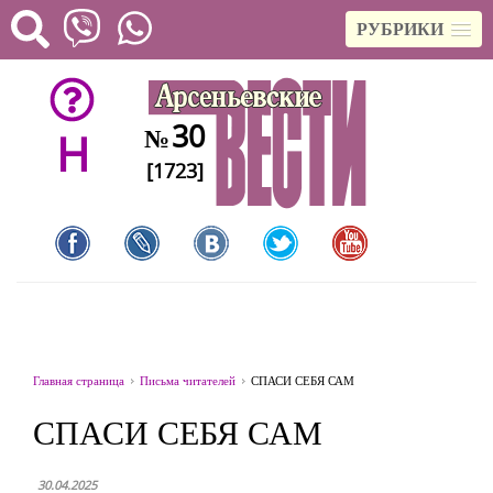
РУБРИКИ
30
№
H
[1723]
Главная страница
Письма читателей
СПАСИ СЕБЯ САМ
СПАСИ СЕБЯ САМ
30.04.2025