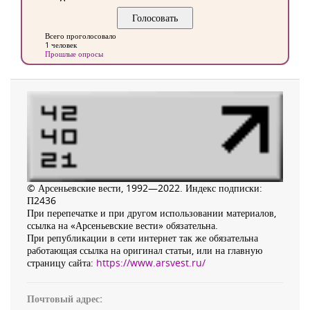
Всего проголосовало
1 человек
Прошлые опросы
© Арсеньевские вести, 1992—2022. Индекс подписки:
П2436
При перепечатке и при другом использовании материалов,
ссылка на «Арсеньевские вести» обязательна.
При републикации в сети интернет так же обязательна
работающая ссылка на оригинал статьи, или на главную
страницу сайта:
https://www.arsvest.ru/
Почтовый адрес: