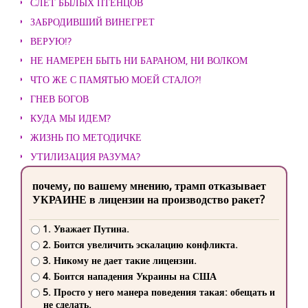
СЛЕТ БЫЛЫХ ПТЕНЦОВ
ЗАБРОДИВШИЙ ВИНЕГРЕТ
ВЕРУЮ!?
НЕ НАМЕРЕН БЫТЬ НИ БАРАНОМ, НИ ВОЛКОМ
ЧТО ЖЕ С ПАМЯТЬЮ МОЕЙ СТАЛО?!
ГНЕВ БОГОВ
КУДА МЫ ИДЕМ?
ЖИЗНЬ ПО МЕТОДИЧКЕ
УТИЛИЗАЦИЯ РАЗУМА?
почему, по вашему мнению, трамп отказывает
УКРАИНЕ в лицензии на производство ракет?
1. Уважает Путина.
2. Боится увеличить эскалацию конфликта.
3. Никому не дает такие лицензии.
4. Боится нападения Украины на США
5. Просто у него манера поведения такая: обещать и
не сделать.