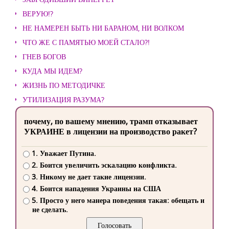
ВЕРУЮ!?
НЕ НАМЕРЕН БЫТЬ НИ БАРАНОМ, НИ ВОЛКОМ
ЧТО ЖЕ С ПАМЯТЬЮ МОЕЙ СТАЛО?!
ГНЕВ БОГОВ
КУДА МЫ ИДЕМ?
ЖИЗНЬ ПО МЕТОДИЧКЕ
УТИЛИЗАЦИЯ РАЗУМА?
почему, по вашему мнению, трамп отказывает
УКРАИНЕ в лицензии на производство ракет?
1. Уважает Путина.
2. Боится увеличить эскалацию конфликта.
3. Никому не дает такие лицензии.
4. Боится нападения Украины на США
5. Просто у него манера поведения такая: обещать и
не сделать.