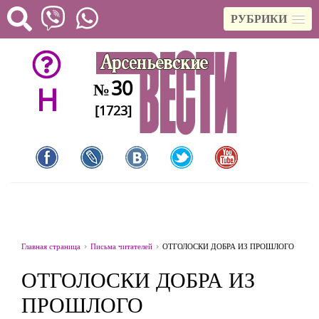
РУБРИКИ
30
№
H
[1723]
Главная страница
Письма читателей
ОТГОЛОСКИ ДОБРА ИЗ ПРОШЛОГО
ОТГОЛОСКИ ДОБРА ИЗ
ПРОШЛОГО