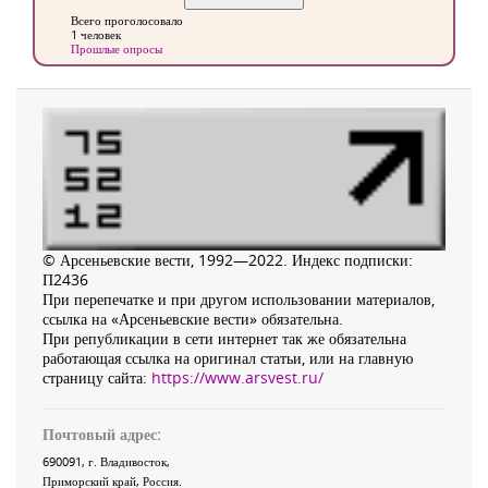
Всего проголосовало
1 человек
Прошлые опросы
© Арсеньевские вести, 1992—2022. Индекс подписки:
П2436
При перепечатке и при другом использовании материалов,
ссылка на «Арсеньевские вести» обязательна.
При републикации в сети интернет так же обязательна
работающая ссылка на оригинал статьи, или на главную
страницу сайта:
https://www.arsvest.ru/
Почтовый адрес:
690091
, г.
Владивосток
,
Приморский край
,
Россия
.