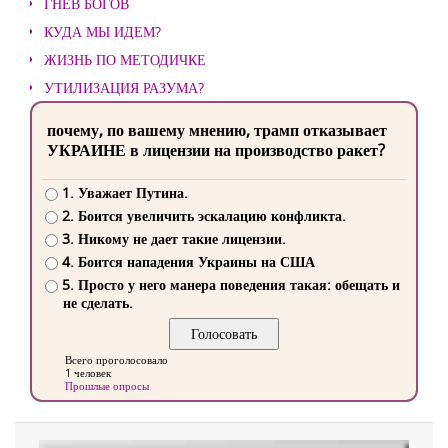
ГНЕВ БОГОВ
КУДА МЫ ИДЕМ?
ЖИЗНЬ ПО МЕТОДИЧКЕ
УТИЛИЗАЦИЯ РАЗУМА?
почему, по вашему мнению, трамп отказывает
УКРАИНЕ в лицензии на производство ракет?
1. Уважает Путина.
2. Боится увеличить эскалацию конфликта.
3. Никому не дает такие лицензии.
4. Боится нападения Украины на США
5. Просто у него манера поведения такая: обещать и
не сделать.
Всего проголосовало
1 человек
Прошлые опросы