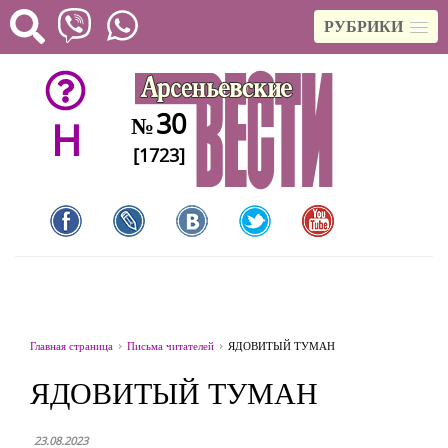
РУБРИКИ
30
№
H
[1723]
Главная страница
Письма читателей
ЯДОВИТЫЙ ТУМАН
ЯДОВИТЫЙ ТУМАН
23.08.2023