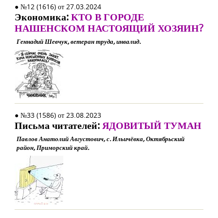
● №12 (1616) от 27.03.2024
Экономика:
КТО В ГОРОДЕ
НАШЕНСКОМ НАСТОЯЩИЙ ХОЗЯИН?
Геннадий Шевчук, ветеран труда, инвалид.
● №33 (1586) от 23.08.2023
Письма читателей:
ЯДОВИТЫЙ ТУМАН
Павлов Анатолий Августович, с. Ильичёвка, Октябрьский
район, Приморский край.