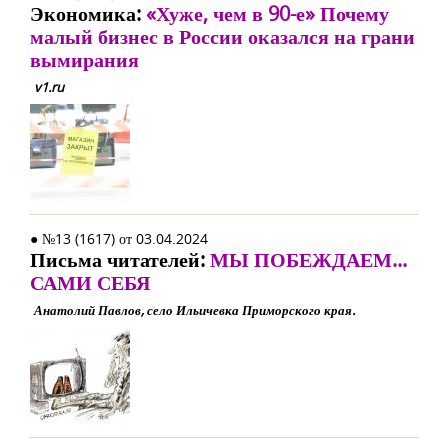
Экономика:
«Хуже, чем в 90-е» Почему
малый бизнес в России оказался на грани
вымирания
v1.ru
● №13 (1617) от 03.04.2024
Письма читателей:
МЫ ПОБЕЖДАЕМ...
САМИ СЕБЯ
Анатолий Павлов, село Ильичевка Приморского края.