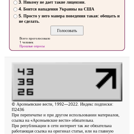
3. Никому не дает такие лицензии.
4. Боится нападения Украины на США
5. Просто у него манера поведения такая: обещать и
не сделать.
Всего проголосовало
1 человек
Прошлые опросы
© Арсеньевские вести, 1992—2022. Индекс подписки:
П2436
При перепечатке и при другом использовании материалов,
ссылка на «Арсеньевские вести» обязательна.
При републикации в сети интернет так же обязательна
работающая ссылка на оригинал статьи, или на главную