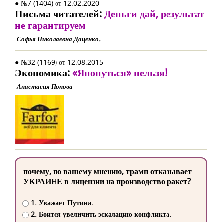
● №7 (1404) от 12.02.2020
Письма читателей:
Деньги дай, результат
не гарантируем
Софья Николаевна Даценко.
● №32 (1169) от 12.08.2015
Экономика:
«Японуться» нельзя!
Анастасия Попова
почему, по вашему мнению, трамп отказывает
УКРАИНЕ в лицензии на производство ракет?
1. Уважает Путина.
2. Боится увеличить эскалацию конфликта.