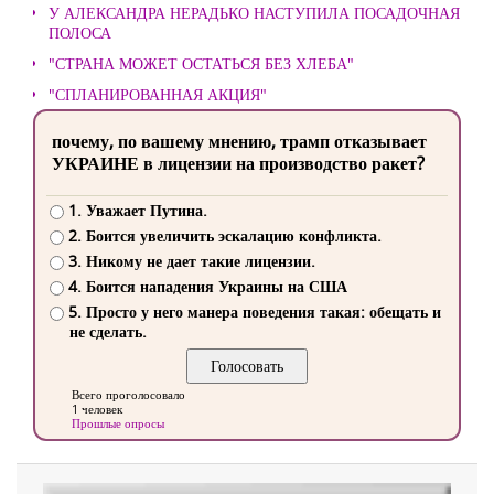
У АЛЕКСАНДРА НЕРАДЬКО НАСТУПИЛА ПОСАДОЧНАЯ
ПОЛОСА
"СТРАНА МОЖЕТ ОСТАТЬСЯ БЕЗ ХЛЕБА"
"СПЛАНИРОВАННАЯ АКЦИЯ"
почему, по вашему мнению, трамп отказывает
УКРАИНЕ в лицензии на производство ракет?
1. Уважает Путина.
2. Боится увеличить эскалацию конфликта.
3. Никому не дает такие лицензии.
4. Боится нападения Украины на США
5. Просто у него манера поведения такая: обещать и
не сделать.
Всего проголосовало
1 человек
Прошлые опросы