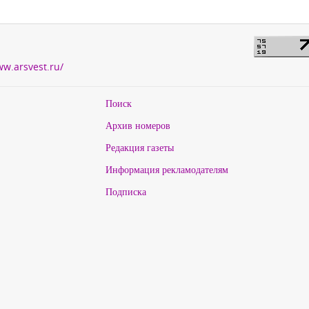
ww.arsvest.ru/
Поиск
Архив номеров
Редакция газеты
Информация рекламодателям
Подписка