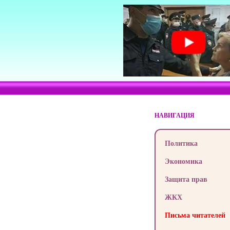
НАВИГАЦИЯ
Политика
Экономика
Защита прав
ЖКХ
Письма читателей