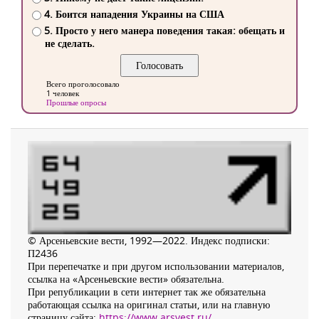
4. Боится нападения Украины на США
5. Просто у него манера поведения такая: обещать и
не сделать.
Всего проголосовало
1 человек
Прошлые опросы
© Арсеньевские вести, 1992—2022. Индекс подписки:
П2436
При перепечатке и при другом использовании материалов,
ссылка на «Арсеньевские вести» обязательна.
При републикации в сети интернет так же обязательна
работающая ссылка на оригинал статьи, или на главную
страницу сайта:
https://www.arsvest.ru/