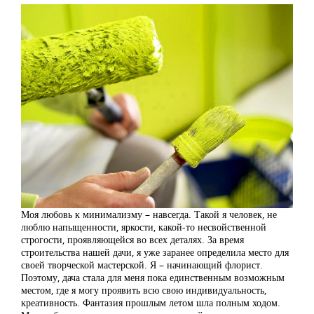
Моя любовь к минимализму – навсегда. Такой я человек, не
люблю напыщенности, яркости, какой-то несвойственной
строгости, проявляющейся во всех деталях. За время
строительства нашей дачи, я уже заранее определила место для
своей творческой мастерской. Я – начинающий флорист.
Поэтому, дача стала для меня пока единственным возможным
местом, где я могу проявить всю свою индивидуальность,
креативность. Фантазия прошлым летом шла полным ходом.