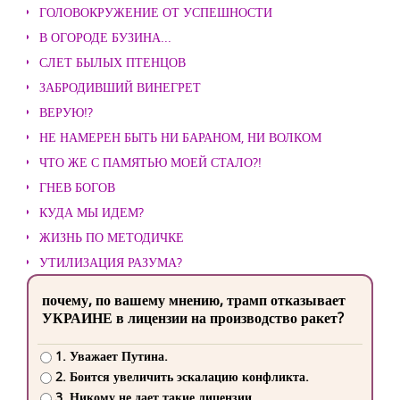
ГОЛОВОКРУЖЕНИЕ ОТ УСПЕШНОСТИ
В ОГОРОДЕ БУЗИНА...
СЛЕТ БЫЛЫХ ПТЕНЦОВ
ЗАБРОДИВШИЙ ВИНЕГРЕТ
ВЕРУЮ!?
НЕ НАМЕРЕН БЫТЬ НИ БАРАНОМ, НИ ВОЛКОМ
ЧТО ЖЕ С ПАМЯТЬЮ МОЕЙ СТАЛО?!
ГНЕВ БОГОВ
КУДА МЫ ИДЕМ?
ЖИЗНЬ ПО МЕТОДИЧКЕ
УТИЛИЗАЦИЯ РАЗУМА?
почему, по вашему мнению, трамп отказывает
УКРАИНЕ в лицензии на производство ракет?
1. Уважает Путина.
2. Боится увеличить эскалацию конфликта.
3. Никому не дает такие лицензии.