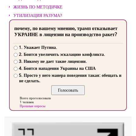
ЖИЗНЬ ПО МЕТОДИЧКЕ
УТИЛИЗАЦИЯ РАЗУМА?
почему, по вашему мнению, трамп отказывает
УКРАИНЕ в лицензии на производство ракет?
1. Уважает Путина.
2. Боится увеличить эскалацию конфликта.
3. Никому не дает такие лицензии.
4. Боится нападения Украины на США
5. Просто у него манера поведения такая: обещать и
не сделать.
Всего проголосовало
1 человек
Прошлые опросы