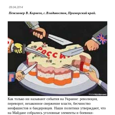
09.04.2014
Пенсионер В. Корнеев, г. Владивосток, Приморский край.
Как только ни называют события на Украине: революция,
переворот, незаконное свержение власти, бесчинство
неофашистов и бандеровцев. Наши политики утверждают, что
на Майдане собрались уголовные элементы и боевики-