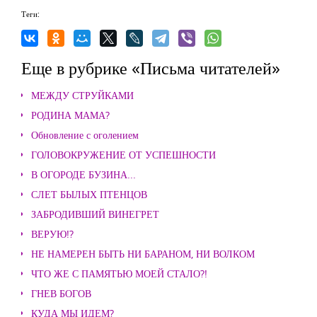
Теги:
Еще в рубрике «Письма читателей»
МЕЖДУ СТРУЙКАМИ
РОДИНА МАМА?
Обновление с оголением
ГОЛОВОКРУЖЕНИЕ ОТ УСПЕШНОСТИ
В ОГОРОДЕ БУЗИНА...
СЛЕТ БЫЛЫХ ПТЕНЦОВ
ЗАБРОДИВШИЙ ВИНЕГРЕТ
ВЕРУЮ!?
НЕ НАМЕРЕН БЫТЬ НИ БАРАНОМ, НИ ВОЛКОМ
ЧТО ЖЕ С ПАМЯТЬЮ МОЕЙ СТАЛО?!
ГНЕВ БОГОВ
КУДА МЫ ИДЕМ?