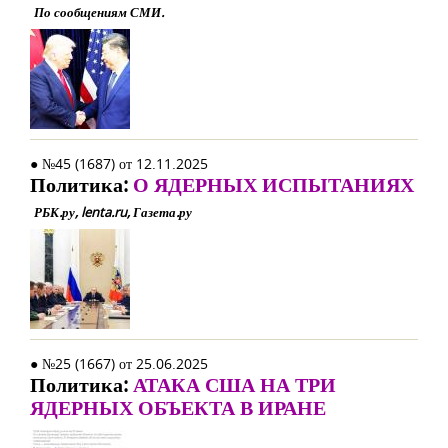
По сообщениям СМИ.
● №45 (1687) от 12.11.2025
Политика:
О ЯДЕРНЫХ ИСПЫТАНИЯХ
РБК.ру, lenta.ru, Газета.ру
● №25 (1667) от 25.06.2025
Политика:
АТАКА США НА ТРИ
ЯДЕРНЫХ ОБЪЕКТА В ИРАНЕ