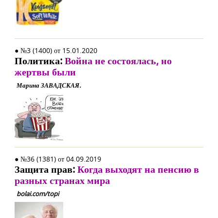
● №3 (1400) от 15.01.2020
Политика:
Война не состоялась, но
жертвы были
Марина ЗАВАДСКАЯ.
● №36 (1381) от 04.09.2019
Защита прав:
Когда выходят на пенсию в
разных странах мира
bolai.com/topi