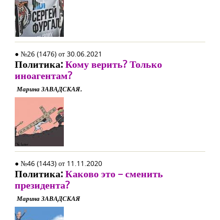
● №26 (1476) от 30.06.2021
Политика:
Кому верить? Только
иноагентам?
Марина ЗАВАДСКАЯ.
● №46 (1443) от 11.11.2020
Политика:
Каково это – сменить
президента?
Марина ЗАВАДСКАЯ