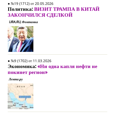
● №19 (1712) от 20.05.2026
Политика:
ВИЗИТ ТРАМПА В КИТАЙ
ЗАКОНЧИЛСЯ СДЕЛКОЙ
URA.RU, Фонтанка
● №9 (1702) от 11.03.2026
Экономика:
«Ни одна капля нефти не
покинет регион»
Лента.ру