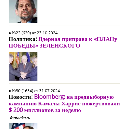
● №22 (620) от 23.10.2024
Политика:
Ядерная приправа к «ПЛАНу
ПОБЕДЫ» ЗЕЛЕНСКОГО
● №30 (1634) от 31.07.2024
Новости:
Bloomberg: на предвыборную
кампанию Камалы Харрис пожертвовали
$ 200 миллионов за неделю
fontanka.ru