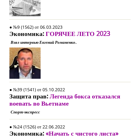
● №9 (1562) от 06.03.2023
Экономика:
ГОРЯЧЕЕ ЛЕТО 2023
Взял интервью Евгений Романенко.
● №39 (1541) от 05.10.2022
Защита прав:
Легенда бокса отказался
воевать во Вьетнаме
Спорт-экспресс
● №24 (1526) от 22.06.2022
Экономика:
«Начать с чистого листа»