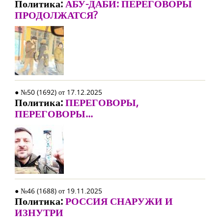
Политика:
АБУ-ДАБИ: ПЕРЕГОВОРЫ
ПРОДОЛЖАТСЯ?
● №50 (1692) от 17.12.2025
Политика:
ПЕРЕГОВОРЫ,
ПЕРЕГОВОРЫ...
● №46 (1688) от 19.11.2025
Политика:
РОССИЯ СНАРУЖИ И
ИЗНУТРИ