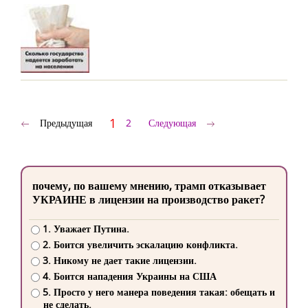
1
Предыдущая
2
Следующая
почему, по вашему мнению, трамп отказывает
УКРАИНЕ в лицензии на производство ракет?
1. Уважает Путина.
2. Боится увеличить эскалацию конфликта.
3. Никому не дает такие лицензии.
4. Боится нападения Украины на США
5. Просто у него манера поведения такая: обещать и
не сделать.