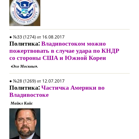
● №33 (1274) от 16.08.2017
Политика:
Владивостоком можно
пожертвовать в случае удара по КНДР
со стороны США и Южной Кореи
«Эхо Москвы».
● №28 (1269) от 12.07.2017
Политика:
Частичка Америки во
Владивостоке
Майкл Кийс