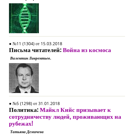
● №11 (1304) от 15.03.2018
Письма читателей:
Война из космоса
Валентин Лаврентьев.
● №5 (1298) от 31.01.2018
Политика:
Майкл Кийс призывает к
сотрудничеству людей, проживающих на
рубежах!
Татьяна Демичева