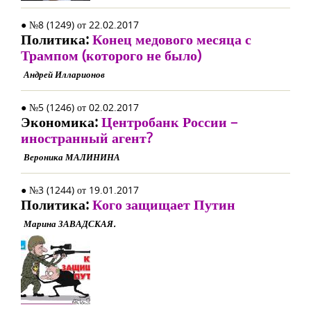
● №8 (1249) от 22.02.2017
Политика:
Конец медового месяца с
Трампом (которого не было)
Андрей Илларионов
● №5 (1246) от 02.02.2017
Экономика:
Центробанк России –
иностранный агент?
Вероника МАЛИНИНА
● №3 (1244) от 19.01.2017
Политика:
Кого защищает Путин
Марина ЗАВАДСКАЯ.