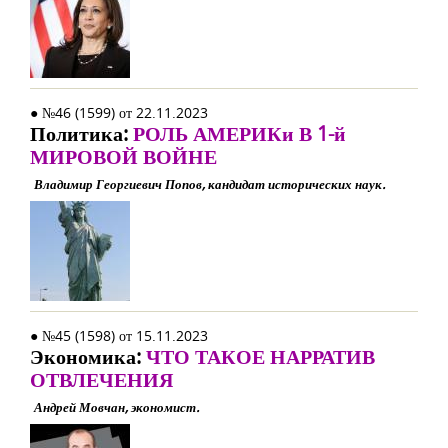
● №46 (1599) от 22.11.2023
Политика:
РОЛЬ АМЕРИКи В 1-й
МИРОВОЙ ВОЙНЕ
Владимир Георгиевич Попов, кандидат исторических наук.
● №45 (1598) от 15.11.2023
Экономика:
ЧТО ТАКОЕ НАРРАТИВ
ОТВЛЕЧЕНИЯ
Андрей Мовчан, экономист.