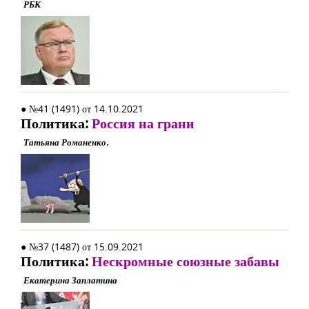
РБК
● №41 (1491) от 14.10.2021
Политика:
Россия на грани
Татьяна Романенко.
● №37 (1487) от 15.09.2021
Политика:
Нескромные союзные забавы
Екатерина Заплатина