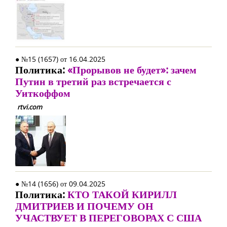
● №15 (1657) от 16.04.2025
Политика:
«Прорывов не будет»: зачем
Путин в третий раз встречается с
Уиткоффом
rtvi.com
● №14 (1656) от 09.04.2025
Политика:
КТО ТАКОЙ КИРИЛЛ
ДМИТРИЕВ И ПОЧЕМУ ОН
УЧАСТВУЕТ В ПЕРЕГОВОРАХ С США