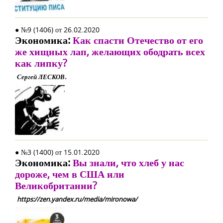
● №9 (1406) от 26.02.2020
Экономика:
Как спасти Отечество от его
же хищных лап, желающих ободрать всех
как липку?
Сергей ЛЕСКОВ.
● №3 (1400) от 15.01.2020
Экономика:
Вы знали, что хлеб у нас
дороже, чем в США или
Великобритании?
https://zen.yandex.ru/media/mironowa/