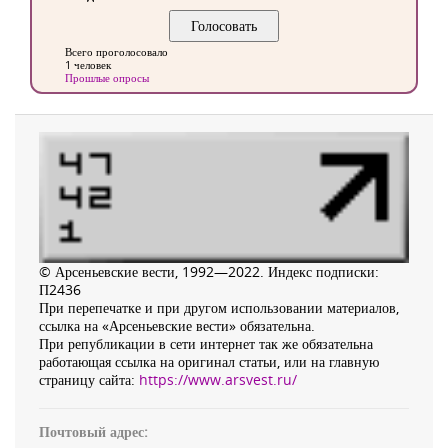
Всего проголосовало
1 человек
Прошлые опросы
© Арсеньевские вести, 1992—2022. Индекс подписки:
П2436
При перепечатке и при другом использовании материалов,
ссылка на «Арсеньевские вести» обязательна.
При републикации в сети интернет так же обязательна
работающая ссылка на оригинал статьи, или на главную
страницу сайта:
https://www.arsvest.ru/
Почтовый адрес: