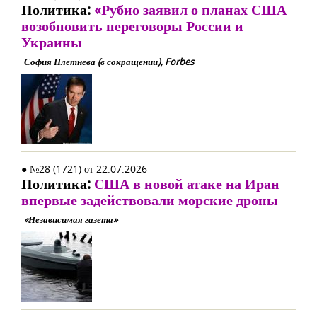
Политика:
«Рубио заявил о планах США
возобновить переговоры России и
Украины
София Плетнева (в сокращении), Forbes
● №28 (1721) от 22.07.2026
Политика:
США в новой атаке на Иран
впервые задействовали морские дроны
«Независимая газета»