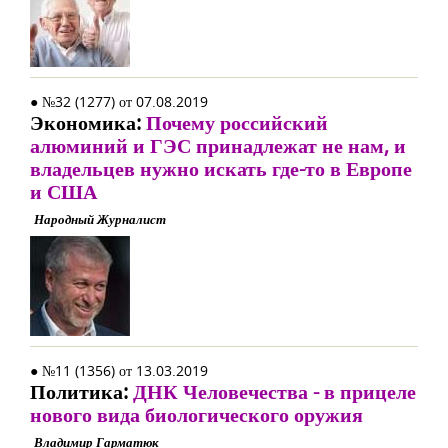
● №32 (1277) от 07.08.2019
Экономика:
Почему российский
алюминий и ГЭС принадлежат не нам, и
владельцев нужно искать где-то в Европе
и США
Народный Журналист
● №11 (1356) от 13.03.2019
Политика:
ДНК Человечества - в прицеле
нового вида биологического оружия
Владимир Гарматюк