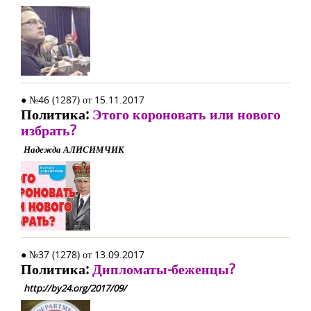
● №46 (1287) от 15.11.2017
Политика:
Этого короновать или нового
избрать?
Надежда АЛИСИМЧИК
● №37 (1278) от 13.09.2017
Политика:
Дипломаты-беженцы?
http://by24.org/2017/09/