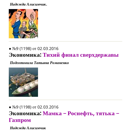
Надежда Алисимчик.
● №9 (1198) от 02.03.2016
Экономика:
Тихий финал сверхдержавы
Подготовила Татьяна Романенко
● №9 (1198) от 02.03.2016
Экономика:
Мамка – Роснефть, тятька –
Газпром
Надежда Алисимчик