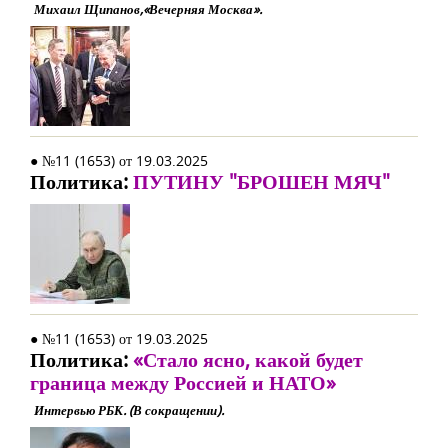
Михаил Щипанов,«Вечерняя Москва».
● №11 (1653) от 19.03.2025
Политика:
ПУТИНУ "БРОШЕН МЯЧ"
● №11 (1653) от 19.03.2025
Политика:
«Стало ясно, какой будет
граница между Россией и НАТО»
Интервью РБК. (В сокращении).