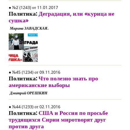
● №2 (1243) от 11.01.2017
Политика:
Деградация, или «курица не
сушка»
Марина ЗАВАДСКАЯ.
● №45 (1234) от 09.11.2016
Политика:
Что полезно знать про
американские выборы
Дмитрий ОРЕШКИН
● №44 (1233) от 02.11.2016
Политика:
США и Россия по просьбе
трудящихся Сирии миротворят друг
против друга