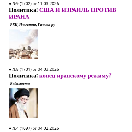
● №9 (1702) от 11.03.2026
Политика:
США И ИЗРАИЛЬ ПРОТИВ
ИРАНА
РБК, Известия, Газета.ру
● №8 (1701) от 04.03.2026
Политика:
конец иранскому режиму?
Ведомости
● №4 (1697) от 04.02.2026