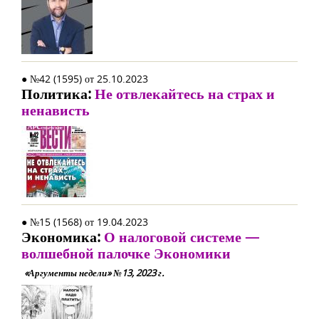
● №42 (1595) от 25.10.2023
Политика:
Не отвлекайтесь на страх и
ненависть
● №15 (1568) от 19.04.2023
Экономика:
О налоговой системе —
волшебной палочке Экономики
«Аргументы недели» №13, 2023 г.