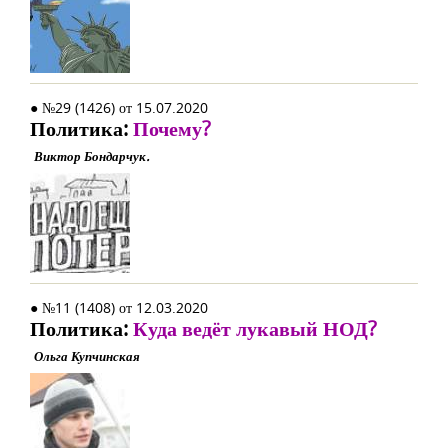
● №29 (1426) от 15.07.2020
Политика:
Почему?
Виктор Бондарчук.
● №11 (1408) от 12.03.2020
Политика:
Куда ведёт лукавый НОД?
Ольга Купчинская