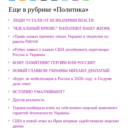
Еще в рубрике «Политика»
ЛЮДИ УСТАЛИ ОТ БЕЗРАЗЛИЧИЯ ВЛАСТИ
"ИДЕАЛЬНЫЙ КРИЗИС" НАПОЛНИЛ НАШУ ЖИЗНЬ
«Трамп назвал причину отказа Украине в лицензии на
ракеты Patriot
«Рубио заявил о планах США возобновить переговоры
России и Украины
КОМУ ПАМЯТНИК? ГЕРОЯМ ИЛИ РОССИИ?
НОВЫЙ ГЛАВКОМ УКРАИНЫ МИХАИЛ ДРАПАТЫЙ
«Будет ли мобилизация в России в 2026 году: в Госдуме
дали ответ
ИСТОРИЮ УМАЛЧИВАЮТ?
Другая реальность
Турция пообещала взять на себя военно-морской компонент
гарантий безопасности Украины
США в новой атаке на Иран впервые задействовали морские
дроны