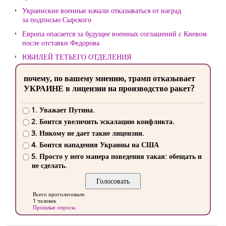
Украинские военные начали отказываться от наград
за подписью Сырского
Европа опасается за будущее военных соглашений с Киевом
после отставки Федорова
ЮБИЛЕЙ ТЕТЬЕГО ОТДЕЛЕНИЯ
почему, по вашему мнению, трамп отказывает
УКРАИНЕ в лицензии на производство ракет?
1. Уважает Путина.
2. Боится увеличить эскалацию конфликта.
3. Никому не дает такие лицензии.
4. Боится нападения Украины на США
5. Просто у него манера поведения такая: обещать и
не сделать.
Всего проголосовало
1 человек
Прошлые опросы