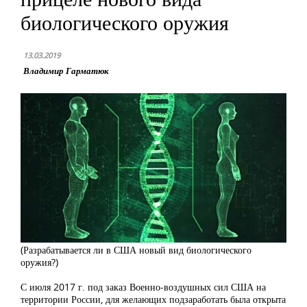
биологического оружия
13.03.2019
Владимир Гарматюк
(Разрабатывается ли в США новый вид биологического
оружия?)
С июля 2017 г. под заказ Военно-воздушных сил США на
территории России, для желающих подзаработать была открыта