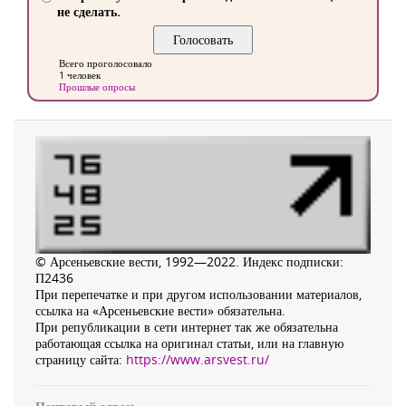
не сделать.
Всего проголосовало
1 человек
Прошлые опросы
© Арсеньевские вести, 1992—2022. Индекс подписки:
П2436
При перепечатке и при другом использовании материалов,
ссылка на «Арсеньевские вести» обязательна.
При републикации в сети интернет так же обязательна
работающая ссылка на оригинал статьи, или на главную
страницу сайта:
https://www.arsvest.ru/