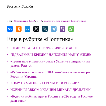
Россия, г. Вологда
Теги:
Демократия
,
США
,
ДНК
,
Биологическое оружие
,
Биоматериал
Еще в рубрике «Политика»
ЛЮДИ УСТАЛИ ОТ БЕЗРАЗЛИЧИЯ ВЛАСТИ
"ИДЕАЛЬНЫЙ КРИЗИС" НАПОЛНИЛ НАШУ ЖИЗНЬ
«Трамп назвал причину отказа Украине в лицензии на
ракеты Patriot
«Рубио заявил о планах США возобновить переговоры
России и Украины
КОМУ ПАМЯТНИК? ГЕРОЯМ ИЛИ РОССИИ?
НОВЫЙ ГЛАВКОМ УКРАИНЫ МИХАИЛ ДРАПАТЫЙ
«Будет ли мобилизация в России в 2026 году: в Госдуме
дали ответ