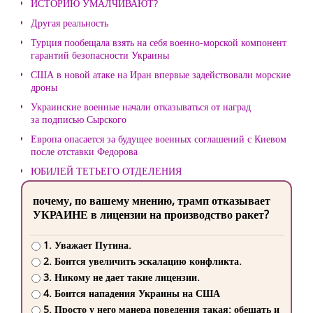
ИСТОРИЮ УМАЛЧИВАЮТ?
Другая реальность
Турция пообещала взять на себя военно-морской компонент
гарантий безопасности Украины
США в новой атаке на Иран впервые задействовали морские
дроны
Украинские военные начали отказываться от наград
за подписью Сырского
Европа опасается за будущее военных соглашений с Киевом
после отставки Федорова
ЮБИЛЕЙ ТЕТЬЕГО ОТДЕЛЕНИЯ
почему, по вашему мнению, трамп отказывает
УКРАИНЕ в лицензии на производство ракет?
1. Уважает Путина.
2. Боится увеличить эскалацию конфликта.
3. Никому не дает такие лицензии.
4. Боится нападения Украины на США
5. Просто у него манера поведения такая: обещать и