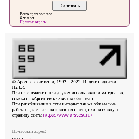
Всего проголосовало
0 человек
Прошлые опросы
© Арсеньевские вести, 1992—2022. Индекс подписки:
П2436
При перепечатке и при другом использовании материалов,
ссылка на «Арсеньевские вести» обязательна.
При републикации в сети интернет так же обязательна
работающая ссылка на оригинал статьи, или на главную
страницу сайта:
https://www.arsvest.ru/
Почтовый адрес:
690091
, г.
Владивосток
,