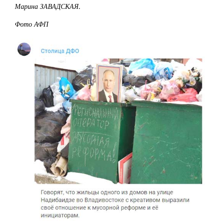
Марина ЗАВАДСКАЯ.
Фото АФП