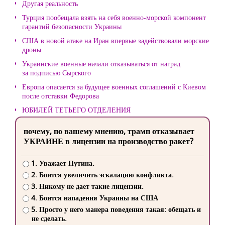
Другая реальность
Турция пообещала взять на себя военно-морской компонент
гарантий безопасности Украины
США в новой атаке на Иран впервые задействовали морские
дроны
Украинские военные начали отказываться от наград
за подписью Сырского
Европа опасается за будущее военных соглашений с Киевом
после отставки Федорова
ЮБИЛЕЙ ТЕТЬЕГО ОТДЕЛЕНИЯ
почему, по вашему мнению, трамп отказывает
УКРАИНЕ в лицензии на производство ракет?
1. Уважает Путина.
2. Боится увеличить эскалацию конфликта.
3. Никому не дает такие лицензии.
4. Боится нападения Украины на США
5. Просто у него манера поведения такая: обещать и
не сделать.