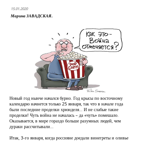
15.01.2020
Марина ЗАВАДСКАЯ.
Новый год нынче начался бурно. Год крысы по восточному
календарю начнется только 25 января, так что в начале года
были последние проделки хрюнделя… И не слабые такие
проделки! Чуть война не началась – да «чуть» помешало.
Оказывается, в мире гораздо больше разумных людей, чем
дураки рассчитывали…
Итак, 3-го января, когда россияне доедали винегреты и оливье