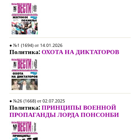
● №1 (1694) от 14.01.2026
Политика:
ОХОТА НА ДИКТАТОРОВ
● №26 (1668) от 02.07.2025
Политика:
ПРИНЦИПЫ ВОЕННОЙ
ПРОПАГАНДЫ ЛОРДА ПОНСОНБИ