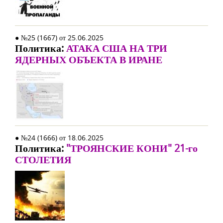
● №25 (1667) от 25.06.2025
Политика:
АТАКА США НА ТРИ
ЯДЕРНЫХ ОБЪЕКТА В ИРАНЕ
● №24 (1666) от 18.06.2025
Политика:
"ТРОЯНСКИЕ КОНИ" 21-го
СТОЛЕТИЯ