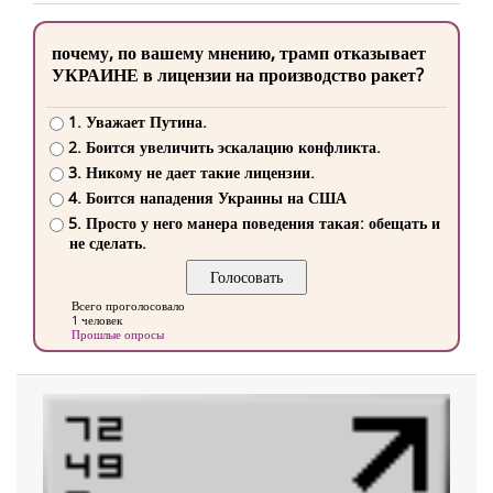
почему, по вашему мнению, трамп отказывает
УКРАИНЕ в лицензии на производство ракет?
1. Уважает Путина.
2. Боится увеличить эскалацию конфликта.
3. Никому не дает такие лицензии.
4. Боится нападения Украины на США
5. Просто у него манера поведения такая: обещать и
не сделать.
Всего проголосовало
1 человек
Прошлые опросы