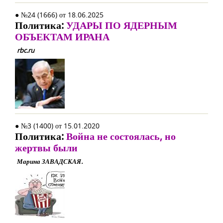
● №24 (1666) от 18.06.2025
Политика:
УДАРЫ ПО ЯДЕРНЫМ
ОБЪЕКТАМ ИРАНА
rbc.ru
● №3 (1400) от 15.01.2020
Политика:
Война не состоялась, но
жертвы были
Марина ЗАВАДСКАЯ.