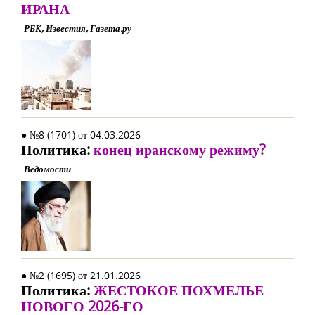
ИРАНА
РБК, Известия, Газета.ру
● №8 (1701) от 04.03.2026
Политика:
конец иранскому режиму?
Ведомости
● №2 (1695) от 21.01.2026
Политика:
ЖЕСТОКОЕ ПОХМЕЛЬЕ
НОВОГО 2026-ГО