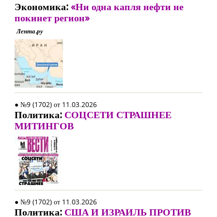
Экономика:
«Ни одна капля нефти не
покинет регион»
Лента.ру
● №9 (1702) от 11.03.2026
Политика:
СОЦСЕТИ СТРАШНЕЕ
МИТИНГОВ
● №9 (1702) от 11.03.2026
Политика:
США И ИЗРАИЛЬ ПРОТИВ