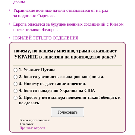
дроны
Украинские военные начали отказываться от наград
за подписью Сырского
Европа опасается за будущее военных соглашений с Киевом
после отставки Федорова
ЮБИЛЕЙ ТЕТЬЕГО ОТДЕЛЕНИЯ
почему, по вашему мнению, трамп отказывает
УКРАИНЕ в лицензии на производство ракет?
1. Уважает Путина.
2. Боится увеличить эскалацию конфликта.
3. Никому не дает такие лицензии.
4. Боится нападения Украины на США
5. Просто у него манера поведения такая: обещать и
не сделать.
Всего проголосовало
1 человек
Прошлые опросы