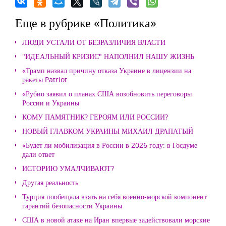
Еще в рубрике «Политика»
ЛЮДИ УСТАЛИ ОТ БЕЗРАЗЛИЧИЯ ВЛАСТИ
"ИДЕАЛЬНЫЙ КРИЗИС" НАПОЛНИЛ НАШУ ЖИЗНЬ
«Трамп назвал причину отказа Украине в лицензии на
ракеты Patriot
«Рубио заявил о планах США возобновить переговоры
России и Украины
КОМУ ПАМЯТНИК? ГЕРОЯМ ИЛИ РОССИИ?
НОВЫЙ ГЛАВКОМ УКРАИНЫ МИХАИЛ ДРАПАТЫЙ
«Будет ли мобилизация в России в 2026 году: в Госдуме
дали ответ
ИСТОРИЮ УМАЛЧИВАЮТ?
Другая реальность
Турция пообещала взять на себя военно-морской компонент
гарантий безопасности Украины
США в новой атаке на Иран впервые задействовали морские