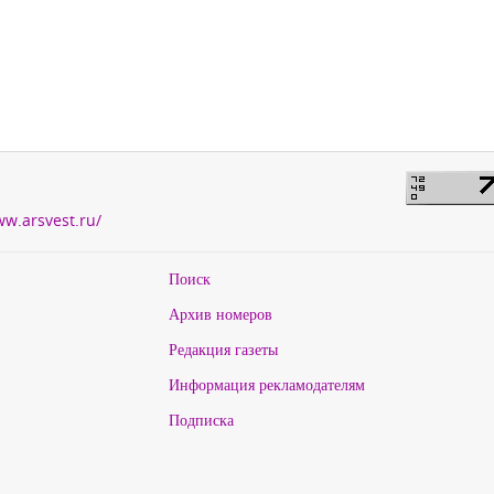
ww.arsvest.ru/
Поиск
Архив номеров
Редакция газеты
Информация рекламодателям
Подписка