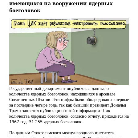
имеющихся на вооружении ядерных
боеголовок
Государственный департамент опубликовал данные о
количестве ядерных боеголовок, находящихся в арсенале
Соединенных Штатов. Эти цифры были обнародованы впервые
за последние четыре года, так как бывший президент Дональд
Трамп запретил публикацию такой информации. Пик
количества ядерных боеголовок, согласно отчету, приходится на
1967 год: 31 255 ядерных боеголовок.
По данным Стокгольмского международного института