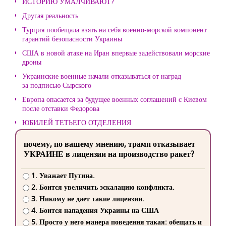
ИСТОРИЮ УМАЛЧИВАЮТ?
Другая реальность
Турция пообещала взять на себя военно-морской компонент
гарантий безопасности Украины
США в новой атаке на Иран впервые задействовали морские
дроны
Украинские военные начали отказываться от наград
за подписью Сырского
Европа опасается за будущее военных соглашений с Киевом
после отставки Федорова
ЮБИЛЕЙ ТЕТЬЕГО ОТДЕЛЕНИЯ
почему, по вашему мнению, трамп отказывает
УКРАИНЕ в лицензии на производство ракет?
1. Уважает Путина.
2. Боится увеличить эскалацию конфликта.
3. Никому не дает такие лицензии.
4. Боится нападения Украины на США
5. Просто у него манера поведения такая: обещать и