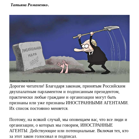
Татьяна Романенко.
Дорогие читатели! Благодаря законам, принятым Российским
двухпалатным парламентом и подписанным президентом,
практически любые граждане и организации могут быть
признаны или уже признаны ИНОСТРАННЫМИ АГЕНТАМИ.
Их список постоянно меняется.
Поэтому, на всякий случай, мы оповещаем вас, что все люди и
организации, о которых мы говорим, ИНОСТРАННЫЕ
АГЕНТЫ. Действующие или потенциальные. Включая тех, кто
за этот закон голосовал и подписал.