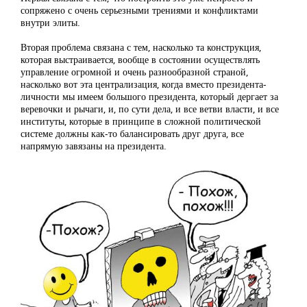
сопряжено с очень серьезными трениями и конфликтами
внутри элиты.
Вторая проблема связана с тем, насколько та конструкция,
которая выстраивается, вообще в состоянии осуществлять
управление огромной и очень разнообразной страной,
насколько вот эта централизация, когда вместо президента-
личности мы имеем большого президента, который дергает за
веревочки и рычаги, и, по сути дела, и все ветви власти, и все
институты, которые в принципе в сложной политической
системе должны как-то балансировать друг друга, все
напрямую завязаны на президента.