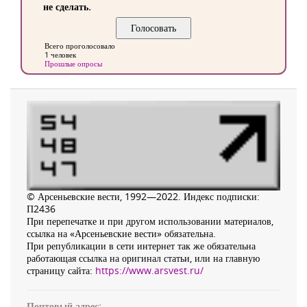
не сделать.
Всего проголосовало
1 человек
Прошлые опросы
© Арсеньевские вести, 1992—2022. Индекс подписки:
П2436
При перепечатке и при другом использовании материалов,
ссылка на «Арсеньевские вести» обязательна.
При републикации в сети интернет так же обязательна
работающая ссылка на оригинал статьи, или на главную
страницу сайта:
https://www.arsvest.ru/
Почтовый адрес: