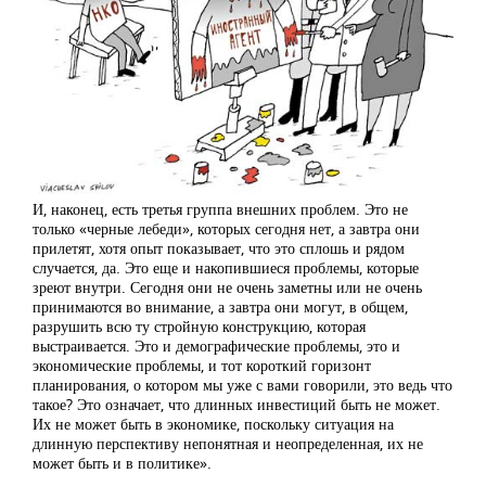
И, наконец, есть третья группа внешних проблем. Это не
только «черные лебеди», которых сегодня нет, а завтра они
прилетят, хотя опыт показывает, что это сплошь и рядом
случается, да. Это еще и накопившиеся проблемы, которые
зреют внутри. Сегодня они не очень заметны или не очень
принимаются во внимание, а завтра они могут, в общем,
разрушить всю ту стройную конструкцию, которая
выстраивается. Это и демографические проблемы, это и
экономические проблемы, и тот короткий горизонт
планирования, о котором мы уже с вами говорили, это ведь что
такое? Это означает, что длинных инвестиций быть не может.
Их не может быть в экономике, поскольку ситуация на
длинную перспективу непонятная и неопределенная, их не
может быть и в политике».