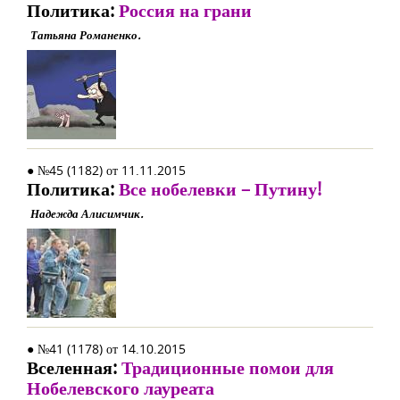
Политика:
Россия на грани
Татьяна Романенко.
● №45 (1182) от 11.11.2015
Политика:
Все нобелевки – Путину!
Надежда Алисимчик.
● №41 (1178) от 14.10.2015
Вселенная:
Традиционные помои для
Нобелевского лауреата