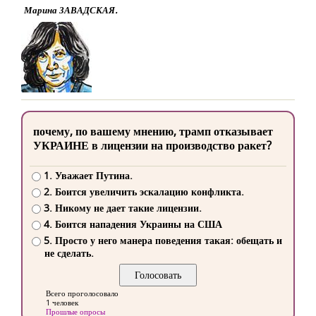
Марина ЗАВАДСКАЯ.
почему, по вашему мнению, трамп отказывает
УКРАИНЕ в лицензии на производство ракет?
1. Уважает Путина.
2. Боится увеличить эскалацию конфликта.
3. Никому не дает такие лицензии.
4. Боится нападения Украины на США
5. Просто у него манера поведения такая: обещать и
не сделать.
Всего проголосовало
1 человек
Прошлые опросы