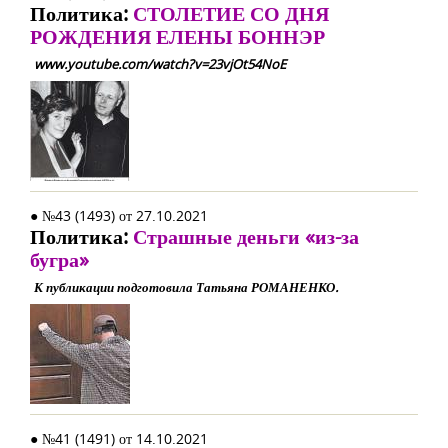
Политика:
СТОЛЕТИЕ СО ДНЯ
РОЖДЕНИЯ ЕЛЕНЫ БОННЭР
www.youtube.com/watch?v=23vjOt54NoE
● №43 (1493) от 27.10.2021
Политика:
Страшные деньги «из-за
бугра»
К публикации подготовила Татьяна РОМАНЕНКО.
● №41 (1491) от 14.10.2021