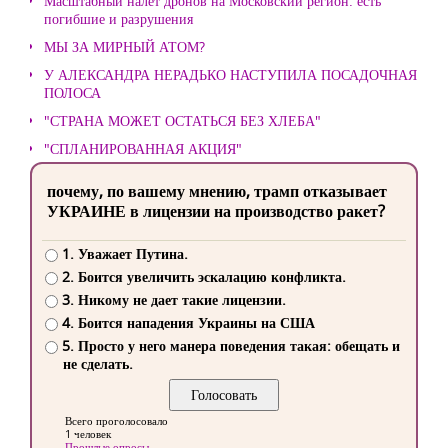
Масштабный налет дронов на Московский регион: есть
погибшие и разрушения
МЫ ЗА МИРНЫЙ АТОМ?
У АЛЕКСАНДРА НЕРАДЬКО НАСТУПИЛА ПОСАДОЧНАЯ
ПОЛОСА
"СТРАНА МОЖЕТ ОСТАТЬСЯ БЕЗ ХЛЕБА"
"СПЛАНИРОВАННАЯ АКЦИЯ"
почему, по вашему мнению, трамп отказывает
УКРАИНЕ в лицензии на производство ракет?
1. Уважает Путина.
2. Боится увеличить эскалацию конфликта.
3. Никому не дает такие лицензии.
4. Боится нападения Украины на США
5. Просто у него манера поведения такая: обещать и
не сделать.
Всего проголосовало
1 человек
Прошлые опросы