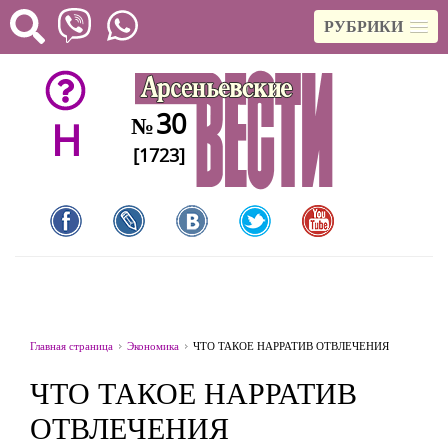
РУБРИКИ
30
№
H
[1723]
Главная страница
Экономика
ЧТО ТАКОЕ НАРРАТИВ ОТВЛЕЧЕНИЯ
ЧТО ТАКОЕ НАРРАТИВ
ОТВЛЕЧЕНИЯ