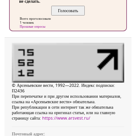
не сделать.
Всего проголосовало
1 человек
Прошлые опросы
© Арсеньевские вести, 1992—2022. Индекс подписки:
П2436
При перепечатке и при другом использовании материалов,
ссылка на «Арсеньевские вести» обязательна.
При републикации в сети интернет так же обязательна
работающая ссылка на оригинал статьи, или на главную
страницу сайта:
https://www.arsvest.ru/
Почтовый адрес: