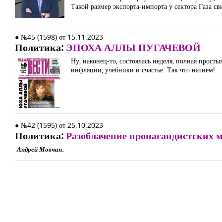
Такой размер экспорта-импорта у сектора Газа св
● №45 (1598) от 15.11.2023
Политика:
ЭПОХА АЛЛЫ ПУГАЧЕВОЙ
Ну, наконец-то, состоялась неделя, полная прост
инфляции, учебники и счастье. Так что начнём!
● №42 (1595) от 25.10.2023
Политика:
Разоблачение пропагандистских 
Андрей Мовчан.