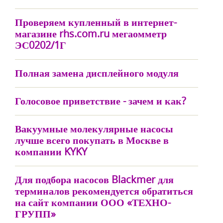
Проверяем купленный в интернет-
магазине rhs.com.ru мегаомметр
ЭС0202/1Г
Полная замена дисплейного модуля
Голосовое приветствие - зачем и как?
Вакуумные молекулярные насосы
лучше всего покупать в Москве в
компании KYKY
Для подбора насосов Blackmer для
терминалов рекомендуется обратиться
на сайт компании ООО «ТЕХНО-
ГРУПП»