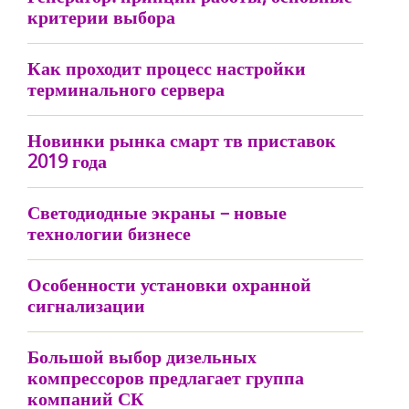
критерии выбора
Как проходит процесс настройки
терминального сервера
Новинки рынка смарт тв приставок
2019 года
Светодиодные экраны – новые
технологии бизнесе
Особенности установки охранной
сигнализации
Большой выбор дизельных
компрессоров предлагает группа
компаний СК