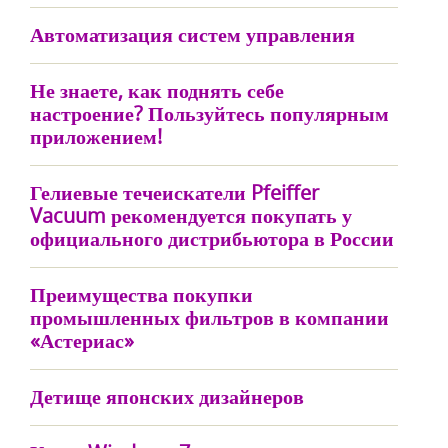
Автоматизация систем управления
Не знаете, как поднять себе
настроение? Пользуйтесь популярным
приложением!
Гелиевые течеискатели Pfeiffer
Vacuum рекомендуется покупать у
официального дистрибьютора в России
Преимущества покупки
промышленных фильтров в компании
«Астериас»
Детище японских дизайнеров