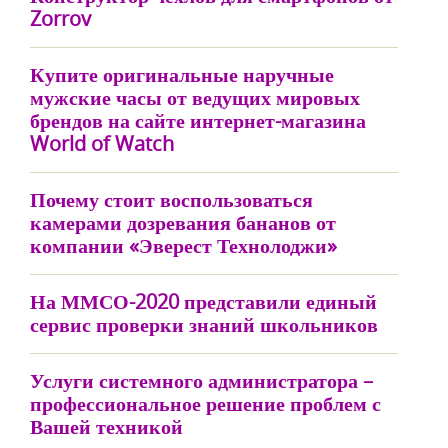
Zorrov
Купите оригинальные наручные
мужские часы от ведущих мировых
брендов на сайте интернет-магазина
World of Watch
Почему стоит воспользоваться
камерами дозревания бананов от
компании «Эверест Технолоджи»
На ММСО-2020 представили единый
сервис проверки знаний школьников
Услуги системного администратора –
профессиональное решение проблем с
Вашей техникой