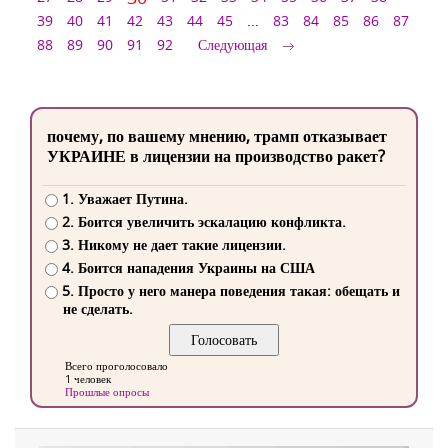
39
40
41
42
43
44
45
...
83
84
85
86
87
88
89
90
91
92
Следующая
почему, по вашему мнению, трамп отказывает
УКРАИНЕ в лицензии на производство ракет?
1. Уважает Путина.
2. Боится увеличить эскалацию конфликта.
3. Никому не дает такие лицензии.
4. Боится нападения Украины на США
5. Просто у него манера поведения такая: обещать и
не сделать.
Всего проголосовало
1 человек
Прошлые опросы