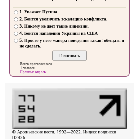
1. Уважает Путина.
2. Боится увеличить эскалацию конфликта.
3. Никому не дает такие лицензии.
4. Боится нападения Украины на США
5. Просто у него манера поведения такая: обещать и
не сделать.
Всего проголосовало
1 человек
Прошлые опросы
© Арсеньевские вести, 1992—2022. Индекс подписки:
П2436