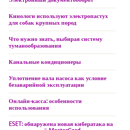
Кинологи используют электропастух
для собак крупных пород
Что нужно знать, выбирая систему
туманообразования
Канальные кондиционеры
Уплотнение вала насоса как условие
безаварийной эксплуатации
Онлайн-касса: особенности
использования
ESET: обнаружена новая кибератака на