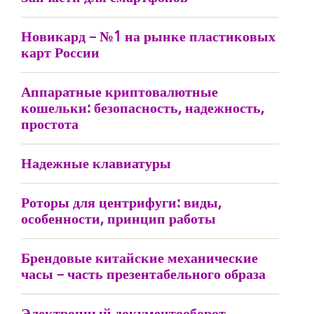
Новикард – №1 на рынке пластиковых
карт России
Аппаратные криптовалютные
кошельки: безопасность, надежность,
простота
Надежные клавиатуры
Роторы для центрифуги: виды,
особенности, принцип работы
Брендовые китайские механические
часы – часть презентабельного образа
Электронный документооборот