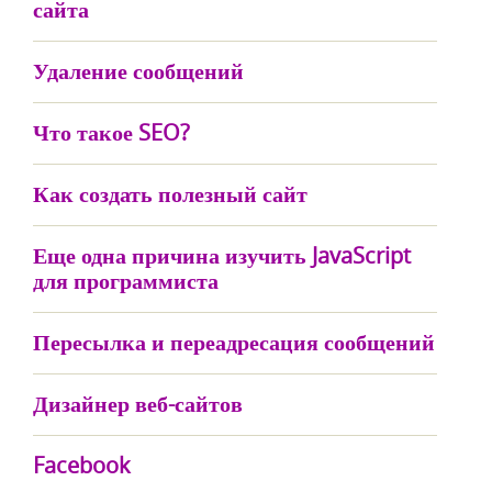
сайта
Удаление сообщений
Что такое SEO?
Как создать полезный сайт
Еще одна причина изучить JavaScript
для программиста
Пересылка и переадресация сообщений
Дизайнер веб-сайтов
Facebook