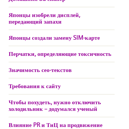
Японцы изобрели дисплей,
передающий запахи
Японцы создали замену SIM-карте
Перчатки, определяющие токсичность
Значимость сео-текстов
Требования к сайту
Чтобы похудеть, нужно отключить
холодильник – додумался ученый
Влияние PR и ТиЦ на продвижение