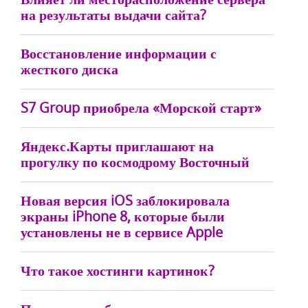
на результаты выдачи сайта?
Восстановление информации с
жесткого диска
S7 Group приобрела «Морской старт»
Яндекс.Карты приглашают на
прогулку по космодрому Восточный
Новая версия iOS заблокировала
экраны iPhone 8, которые были
установлены не в сервисе Apple
Что такое хостинги картинок?