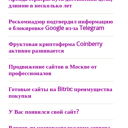
длиною в несколько лет
Роскомнадзор подтвердил информацию
о блокировке Google из-за Telegram
Фруктовая криптоферма Coinberry
активно развивается
Продвижение сайтов в Москве от
профессионалов
Готовые сайты на Bitrix: преимущества
покупки
У Вас появился свой сайт?
Влияет ли месторасположение сервера