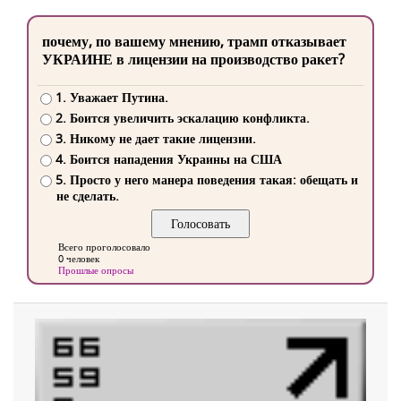
почему, по вашему мнению, трамп отказывает
УКРАИНЕ в лицензии на производство ракет?
1. Уважает Путина.
2. Боится увеличить эскалацию конфликта.
3. Никому не дает такие лицензии.
4. Боится нападения Украины на США
5. Просто у него манера поведения такая: обещать и
не сделать.
Всего проголосовало
0 человек
Прошлые опросы