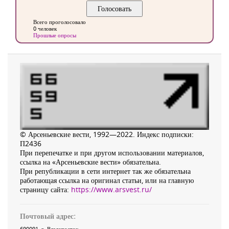
Всего проголосовало
0 человек
Прошлые опросы
© Арсеньевские вести, 1992—2022. Индекс подписки:
П2436
При перепечатке и при другом использовании материалов,
ссылка на «Арсеньевские вести» обязательна.
При републикации в сети интернет так же обязательна
работающая ссылка на оригинал статьи, или на главную
страницу сайта:
https://www.arsvest.ru/
Почтовый адрес:
690091
, г.
Владивосток
,