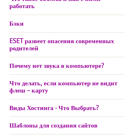
работать
Бэки
ESET развеет опасения современных
родителей
Почему нет звука в компьютере?
Что делать, если компьютер не видит
флеш – карту
Виды Хостинга - Что Выбрать?
Шаблоны для создания сайтов