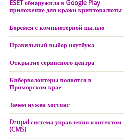
ESET обнаружила в Google Play
приложение для кражи криптовалюты
Боремся с компьютерной пылью
Правильный выбор ноутбука
Открытие сервисного центра
Киберволонтеры появятся в
Приморском крае
Зачем нужен хостинг
Drupal система управления контентом
(CMS)