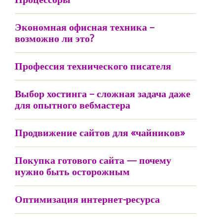
Экономная офисная техника –
возможно ли это?
Профессия технического писателя
Выбор хостинга – сложная задача даже
для опытного вебмастера
Продвижение сайтов для «чайников»
Покупка готового сайта — почему
нужно быть осторожным
Оптимизация интернет-ресурса