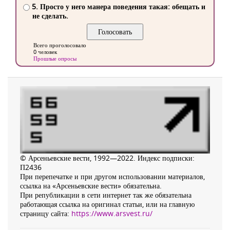
5. Просто у него манера поведения такая: обещать и
не сделать.
Всего проголосовало
0 человек
Прошлые опросы
© Арсеньевские вести, 1992—2022. Индекс подписки:
П2436
При перепечатке и при другом использовании материалов,
ссылка на «Арсеньевские вести» обязательна.
При републикации в сети интернет так же обязательна
работающая ссылка на оригинал статьи, или на главную
страницу сайта:
https://www.arsvest.ru/