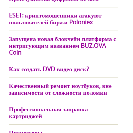
ESET: криптомошенники атакуют
пользователей биржи Poloniex
Запущена новая блокчейн платформа с
интригующим названием BUZ.OVA
Coin
Как создать DVD видео диск?
Качественный ремонт ноутбуков, вне
зависимости от сложности поломки
Профессиональная заправка
картриджей
Процессоры