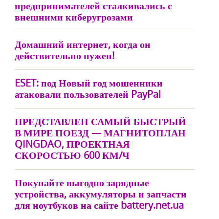
предпринимателей сталкивались с
внешними киберугрозами
Домашний интернет, когда он
действительно нужен!
ESET: под Новый год мошенники
атаковали пользователей PayPal
ПРЕДСТАВЛЕН САМЫЙ БЫСТРЫЙ
В МИРЕ ПОЕЗД — МАГНИТОПЛАН
QINGDAO, ПРОЕКТНАЯ
СКОРОСТЬЮ 600 КМ/Ч
Покупайте выгодно зарядные
устройства, аккумуляторы и запчасти
для ноутбуков на сайте battery.net.ua