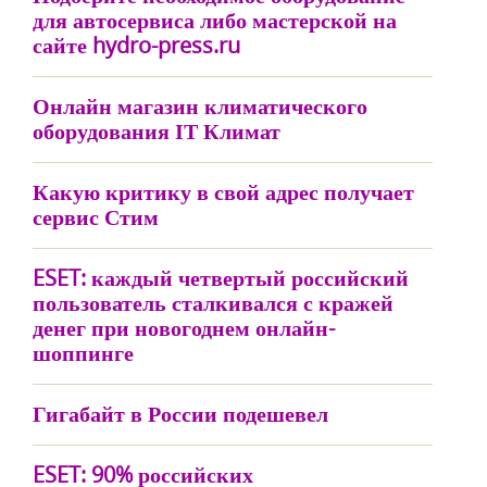
для автосервиса либо мастерской на
сайте hydro-press.ru
Онлайн магазин климатического
оборудования ІТ Климат
Какую критику в свой адрес получает
сервис Стим
ESET: каждый четвертый российский
пользователь сталкивался с кражей
денег при новогоднем онлайн-
шоппинге
Гигабайт в России подешевел
ESET: 90% российских