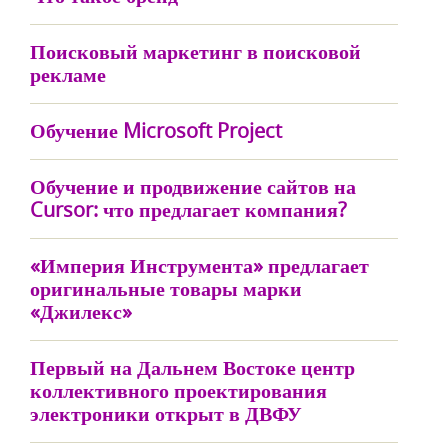
Поисковый маркетинг в поисковой
рекламе
Обучение Microsoft Project
Обучение и продвижение сайтов на
Cursor: что предлагает компания?
«Империя Инструмента» предлагает
оригинальные товары марки
«Джилекс»
Первый на Дальнем Востоке центр
коллективного проектирования
электроники открыт в ДВФУ