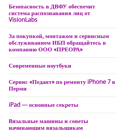
Безопасность в ДВФУ обеспечит
система распознавания лиц от
VisionLabs
За покупкой, монтажом и сервисным
обслуживанием ИБП обращайтесь в
компанию ООО «ПРЕОРА»
Современные ноутбуки
Сервис «Педант» по ремонту iPhone 7 в
Перми
iPad — основные секреты
Вязальные машины и советы
начинающим вязальщикам