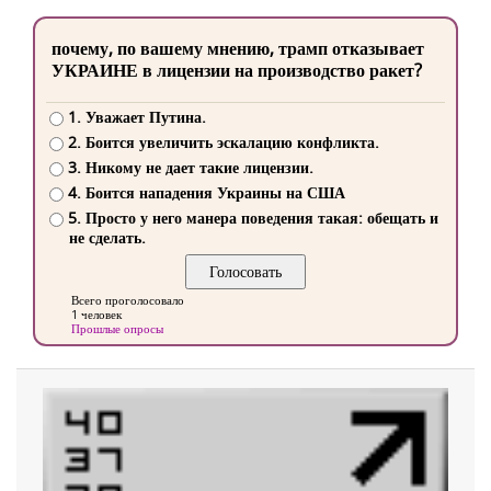
почему, по вашему мнению, трамп отказывает
УКРАИНЕ в лицензии на производство ракет?
1. Уважает Путина.
2. Боится увеличить эскалацию конфликта.
3. Никому не дает такие лицензии.
4. Боится нападения Украины на США
5. Просто у него манера поведения такая: обещать и
не сделать.
Всего проголосовало
1 человек
Прошлые опросы