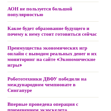
АОН не пользуется большой
популярностью
Какое будет образование будущего и
почему к нему стоит готовиться сейчас
Преимущества экономических игр
онлайн с выводом реальных денег и их
мониторинг на сайте «Экономические
игры»
Робототехники ДВФУ победили на
международном чемпионате в
Сингапуре
Впервые проведена операция с
применением экзоскелета,