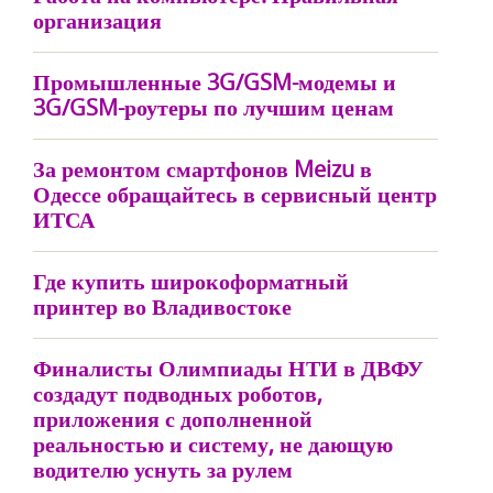
организация
Промышленные 3G/GSM-модемы и
3G/GSM-роутеры по лучшим ценам
За ремонтом смартфонов Meizu в
Одессе обращайтесь в сервисный центр
ИТСА
Где купить широкоформатный
принтер во Владивостоке
Финалисты Олимпиады НТИ в ДВФУ
создадут подводных роботов,
приложения с дополненной
реальностью и систему, не дающую
водителю уснуть за рулем