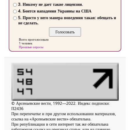
3. Никому не дает такие лицензии.
4. Боится нападения Украины на США
5. Просто у него манера поведения такая: обещать и
не сделать.
Всего проголосовало
1 человек
Прошлые опросы
© Арсеньевские вести, 1992—2022. Индекс подписки:
П2436
При перепечатке и при другом использовании материалов,
ссылка на «Арсеньевские вести» обязательна.
При републикации в сети интернет так же обязательна
работающая ссылка на оригинал статьи, или на главную