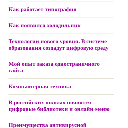
Как работает типография
Как появился холодильник
Технологии нового уровня. В системе
образования создадут цифровую среду
Мой опыт заказа одностраничного
сайта
Компьютерная техника
В российских школах появятся
цифровые библиотеки и онлайн-меню
Преимущества антивирусной