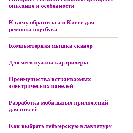
описание и особенности
К кому обратиться в Киеве для
ремонта ноутбука
Компьютерная мышка-сканер
Для чего нужны картридеры
Преимущества встраиваемых
электрических панелей
Разработка мобильных приложений
для отелей
Как выбрать геймерскую клавиатуру