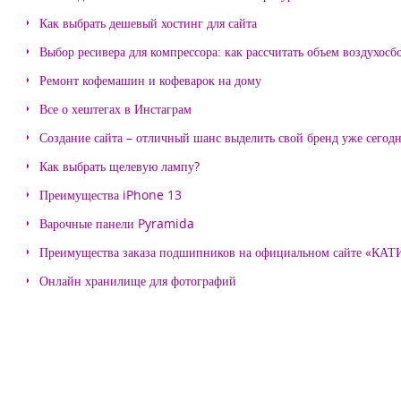
Как выбрать дешевый хостинг для сайта
Выбор ресивера для компрессора: как рассчитать объем воздухосб
Ремонт кофемашин и кофеварок на дому
Все о хештегах в Инстаграм
Создание сайта – отличный шанс выделить свой бренд уже сегодн
Как выбрать щелевую лампу?
Преимущества iPhone 13
Варочные панели Pyramida
Преимущества заказа подшипников на официальном сайте «КА
Онлайн хранилище для фотографий