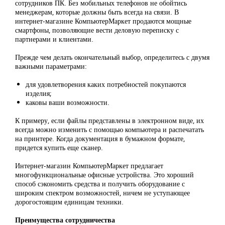
сотрудников ПК. Без мобильных телефонов не обойтись
менеджерам, которые должны быть всегда на связи. В
интернет-магазине КомпьютерМаркет продаются мощные
смартфоны, позволяющие вести деловую переписку с
партнерами и клиентами.
Прежде чем делать окончательный выбор, определитесь с двумя
важными параметрами:
для удовлетворения каких потребностей покупаются
изделия;
каковы ваши возможности.
К примеру, если файлы представлены в электронном виде, их
всегда можно изменить с помощью компьютера и распечатать
на принтере. Когда документация в бумажном формате,
придется купить еще сканер.
Интернет-магазин КомпьютерМаркет предлагает
многофункциональные офисные устройства. Это хороший
способ сэкономить средства и получить оборудование с
широким спектром возможностей, ничем не уступающее
дорогостоящим единицам техники.
Преимущества сотрудничества