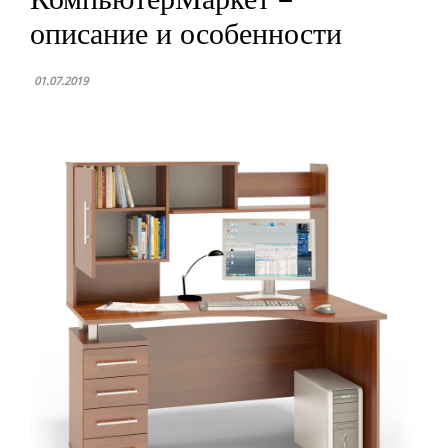
описание и особенности
01.07.2019