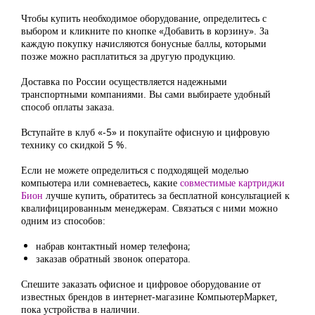
Чтобы купить необходимое оборудование, определитесь с
выбором и кликните по кнопке «Добавить в корзину». За
каждую покупку начисляются бонусные баллы, которыми
позже можно расплатиться за другую продукцию.
Доставка по России осуществляется надежными
транспортными компаниями. Вы сами выбираете удобный
способ оплаты заказа.
Вступайте в клуб «-5» и покупайте офисную и цифровую
технику со скидкой 5 %.
Если не можете определиться с подходящей моделью
компьютера или сомневаетесь, какие
совместимые картриджи
Бион
лучше купить, обратитесь за бесплатной консультацией к
квалифицированным менеджерам. Связаться с ними можно
одним из способов:
набрав контактный номер телефона;
заказав обратный звонок оператора.
Спешите заказать офисное и цифровое оборудование от
известных брендов в интернет-магазине КомпьютерМаркет,
пока устройства в наличии.