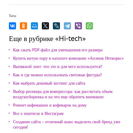
Теги:
Еще в рубрике «Hi-tech»
Как сжать PDF-файл для уменьшения его размера
Купить витую пару в каталоге компании «Аплинк Нетворкс»
Вытяжной зонт: что это и для чего используется?
Как и где можно использовать световые фигуры?
Как выбрать дешевый хостинг для сайта
Выбор ресивера для компрессора: как рассчитать объем
воздухосборника и на что еще обратить внимание
Ремонт кофемашин и кофеварок на дому
Все о хештегах в Инстаграм
Создание сайта – отличный шанс выделить свой бренд уже
сегодня!