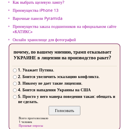
Как выбрать щелевую лампу?
Преимущества iPhone 13
Варочные панели Pyramida
Преимущества заказа подшипников на официальном сайте
«КАТИКС»
Онлайн хранилище для фотографий
почему, по вашему мнению, трамп отказывает
УКРАИНЕ в лицензии на производство ракет?
1. Уважает Путина.
2. Боится увеличить эскалацию конфликта.
3. Никому не дает такие лицензии.
4. Боится нападения Украины на США
5. Просто у него манера поведения такая: обещать и
не сделать.
Всего проголосовало
1 человек
Прошлые опросы