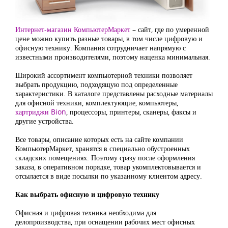
Интернет-магазин КомпьютерМаркет
– сайт, где по умеренной
цене можно купить разные товары, в том числе цифровую и
офисную технику. Компания сотрудничает напрямую с
известными производителями, поэтому наценка минимальная.
Широкий ассортимент компьютерной техники позволяет
выбрать продукцию, подходящую под определенные
характеристики. В каталоге представлены расходные материалы
для офисной техники, комплектующие, компьютеры,
картриджи Bion
, процессоры, принтеры, сканеры, факсы и
другие устройства.
Все товары, описание которых есть на сайте компании
КомпьютерМаркет, хранятся в специально обустроенных
складских помещениях. Поэтому сразу после оформления
заказа, в оперативном порядке, товар укомплектовывается и
отсылается в виде посылки по указанному клиентом адресу.
Как выбрать офисную и цифровую технику
Офисная и цифровая техника необходима для
делопроизводства, при оснащении рабочих мест офисных