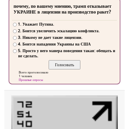
почему, по вашему мнению, трамп отказывает
УКРАИНЕ в лицензии на производство ракет?
1. Уважает Путина.
2. Боится увеличить эскалацию конфликта.
3. Никому не дает такие лицензии.
4. Боится нападения Украины на США
5. Просто у него манера поведения такая: обещать и
не сделать.
Всего проголосовало
1 человек
Прошлые опросы