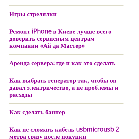
Игры стрелялки
Ремонт iPhone в Киеве лучше всего
доверить сервисным центрам
компании «Ай да Мастер»
Аренда сервера: где и как это сделать
Как выбрать генератор так, чтобы он
давал электричество, а не проблемы и
расходы
Как сделать баннер
Как не сломать кабель usbmicrousb 2
метра сразу после покупки