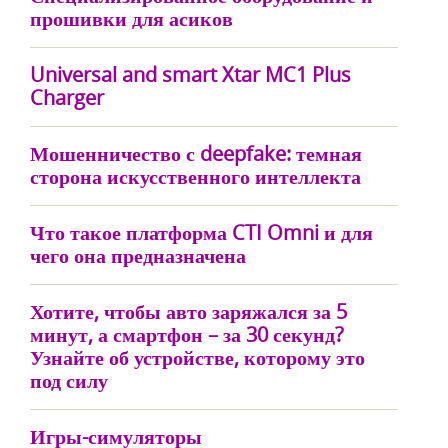
прошивки для асиков
Universal and smart Xtar MC1 Plus
Charger
Мошенничество с deepfake: темная
сторона искусственного интеллекта
Что такое платформа CTI Omni и для
чего она предназначена
Хотите, чтобы авто заряжался за 5
минут, а смартфон – за 30 секунд?
Узнайте об устройстве, которому это
под силу
Игры-симуляторы