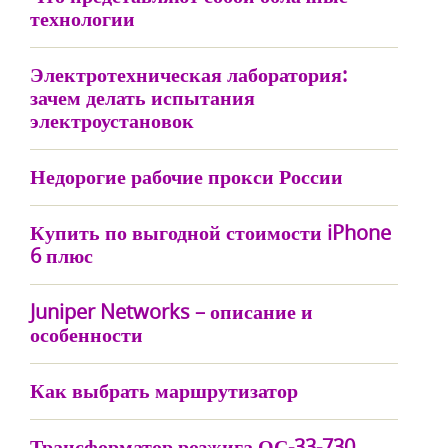
технологии
Электротехническая лаборатория:
зачем делать испытания
электроустановок
Недорогие рабочие прокси России
Купить по выгодной стоимости iPhone
6 плюс
Juniper Networks – описание и
особенности
Как выбрать маршрутизатор
Трансформатор розжига ОС-33-730