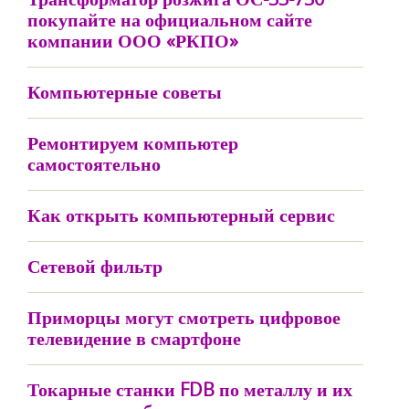
покупайте на официальном сайте
компании ООО «РКПО»
Компьютерные советы
Ремонтируем компьютер
самостоятельно
Как открыть компьютерный сервис
Сетевой фильтр
Приморцы могут смотреть цифровое
телевидение в смартфоне
Токарные станки FDB по металлу и их